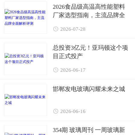
2026食品级高温高性能塑料
厂家选型指南，主流品牌全
面解析评测

2026-07-28
总投资3亿元！亚玛顿这个项
目正式投产

2026-06-17
邯郸发电玻璃闪耀未来之城

2026-06-16
354期 玻璃周刊 一周玻璃新