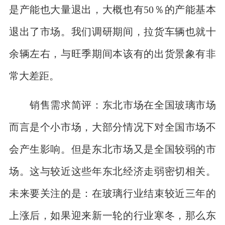
是产能也大量退出，大概也有50％的产能基本
退出了市场。我们调研期间，拉货车辆也就十
余辆左右，与旺季期间本该有的出货景象有非
常大差距。
销售需求简评：东北市场在全国玻璃市场
而言是个小市场，大部分情况下对全国市场不
会产生影响。但是东北市场又是全国较弱的市
场。这与较近这些年东北经济走弱密切相关。
未来要关注的是：在玻璃行业结束较近三年的
上涨后，如果迎来新一轮的行业寒冬，那么东