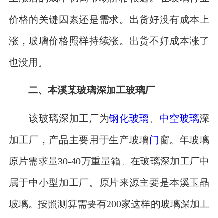
价格的关键因素还是需求。出货好没有成本上
涨，玻璃价格照样持续涨。出货不好成本涨了
也没用。
二、本溪某玻璃深加工玻璃厂
该玻璃深加工厂为
钢化玻璃
、
中空玻璃
深
加工厂，产品主要用于生产玻璃
门
窗。年玻璃
原片需求量30-40万重量箱。在玻璃深加工厂中
属于中小型加工厂。原片来源主要是本溪玉晶
玻璃。按照测算需要有200家这样的玻璃深加工