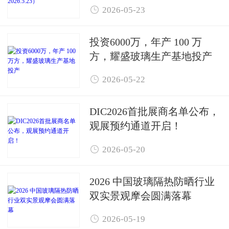

2026-05-23
投资6000万，年产 100 万
方，耀盛玻璃生产基地投产

2026-05-22
DIC2026首批展商名单公布，
观展预约通道开启！

2026-05-20
2026 中国玻璃隔热防晒行业
双实景观摩会圆满落幕

2026-05-19