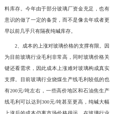
料库存。今年由于部分玻璃厂资金充足，也有
意识的做了一定的备货，而不是像去年或者更
早以前几乎只有隔夜纯碱库存。
2、成本的上涨对玻璃价格的支撑有限。因
为目前玻璃行业毛利非常高，同时玻璃价格关
键还看需求，因此成本上涨难对玻璃构成真实
支撑。目前玻璃行业烧煤生产线毛利较低的也
有200元/吨左右，一些高价地区和石油焦生产
线毛利可以达到300元/吨甚至更高，纯碱大幅
上涨后的成本仍离市场价格很远。在玻璃行业