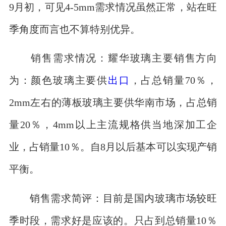
9月初，可见4-5mm需求情况虽然正常，站在旺
季角度而言也不算特别优异。
销售需求情况：耀华玻璃主要销售方向
为：颜色玻璃主要供
出口
，占总销量70％，
2mm左右的薄板玻璃主要供华南市场，占总销
量20％，4mm以上主流规格供当地深加工企
业，占销量10％。自8月以后基本可以实现产销
平衡。
销售需求简评：目前是国内玻璃市场较旺
季时段，需求好是应该的。只占到总销量10％