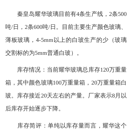
秦皇岛耀华玻璃目前有4条生产线，2条500
吨/日，2条600吨/日。目前主要生产颜色玻璃、
薄板玻璃，4-5mm以上的白玻生产的少（玻璃
交割标的为5mm普通白玻）。
库存情况：当前耀华玻璃总库存120万重量
箱，其中颜色玻璃100万重量箱，20万重量箱白
玻。库存接近20天左右的产量。厂家表示8月以
后库存开始逐步下降。
库存简评：单纯以库存量而言，耀华这个