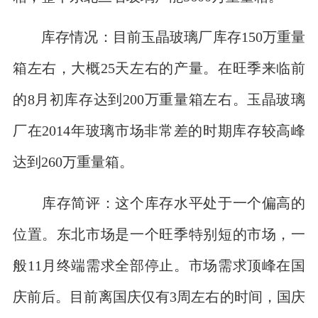
库存情况：目前玉晶玻璃厂库存150万重量
箱左右，大概25天左右的产量。在旺季来临前
的8月初库存达到200万重量箱左右。玉晶玻璃
厂在2014年玻璃市场非常差的时期库存较高峰
达到260万重量箱。
库存简评：这个库存水平处于一个偏高的
位置。东北市场是一个旺季特别短的市场，一
般11月终端需求全部停止。市场需求顶峰在国
庆前后。目前离国庆仅有3周左右的时间，国庆