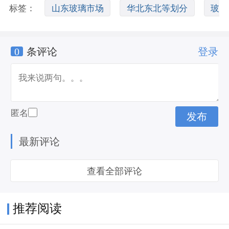
标签：
山东玻璃市场
华北东北等划分
玻
0
条评论
登录
璃市场价格
匿名
最新评论
查看全部评论
推荐阅读