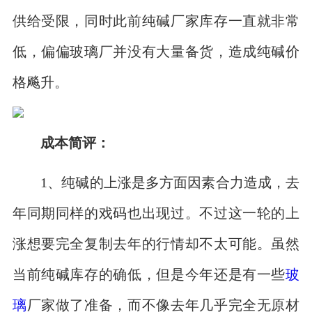
供给受限，同时此前纯碱厂家库存一直就非常
低，偏偏玻璃厂并没有大量备货，造成纯碱价
格飚升。
成本简评：
1、纯碱的上涨是多方面因素合力造成，去
年同期同样的戏码也出现过。不过这一轮的上
涨想要完全复制去年的行情却不太可能。虽然
当前纯碱库存的确低，但是今年还是有一些
玻
璃
厂家做了准备，而不像去年几乎完全无原材