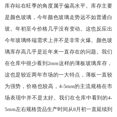
库存站在旺季的角度属于偏高水平。库存主要
是颜色玻璃，今年颜色玻璃走势远不如普通白
玻。年初至今价格几乎没有变动。这也反应出
今年玻璃终端需求上并不是非常火爆。颜色玻
璃库存高几乎是近年来一直存在的问题。我们
在仓库中很少看到2mm这样的薄板玻璃库存，
这也是较近两年市场的一大特点，薄板一直较
为强势，价格也较高，4-5mm的主流规格在市
场表现中并不是太好。我们在仓库中看到的4-
5mm左右规格货品生产时间从8月初一直延续到