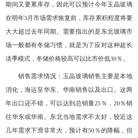
期间又要累库存，因此可以预计今年玉晶玻璃
在明年3月市场需求恢复前，库存累积程度将要
大大超过去年同期。需要指出的是东北玻璃市
场一般都有冬储习惯，就是为了应对这种超长
淡季模式，冬储价格较高可以比市价低30％。
销售需求情况：玉晶玻璃销售主要是本地
消化，海运至华东、华南销售以及出口。这两
年出口还不错，可以达到总销量25％，20％销
往华东或华南。东北当地需求不太好，较近这
几年需求下滑非常大，预计有50％的降幅，但