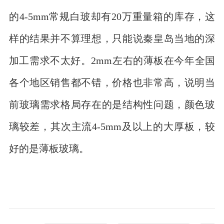
的4-5mm常规白玻却有20万重量箱的库存，这
样的结果并不算理想，只能说秦皇岛当地的深
加工需求不太好。2mm左右的薄板在今年全国
各个地区销售都不错，价格也非常高，说明当
前玻璃需求格局存在的是结构性问题，颜色玻
璃较差，其次主流4-5mm及以上的大厚板，较
好的是薄板玻璃。