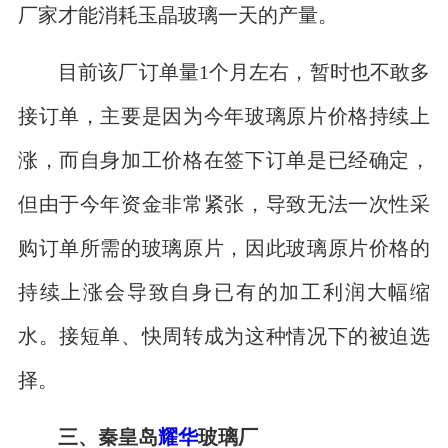
厂家才能消耗玉晶玻璃一天的产量。
目前该厂订单量1个月左右，暂时也不敢多
接订单，主要是因为今年玻璃原片价格持续上
涨，而自身加工价格在签下订单是已经确定，
但由于今年资金非常紧张，导致无法一次性采
购订单所需的玻璃原片，因此玻璃原片价格的
持续上涨会导致自身已有的加工利润大幅缩
水。接短单、快周转成为这种情况下的被迫选
择。
三、秦皇岛
耀华
玻璃厂