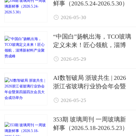
鲜事（2026.5.24-2026.5.30）

2026-05-30
“中国白”扬帆出海，TCO玻璃
定义未来！匠心领航，淄博
新材料产业聚势成峰

2026-05-29
AI数智破局 浙玻共生 | 2026
浙江省玻璃行业协会年会暨
第四届四次会员大会成功举

2026-05-25
办
353期 玻璃周刊 一周玻璃新
鲜事（2026.5.18-2026.5.23）