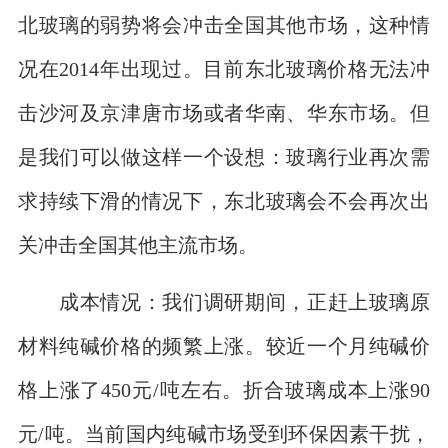
北玻璃的弱势将会冲击全国其他市场，这种情
况在2014年出现过。目前东北玻璃价格无法冲
击沙河及京津唐市场或者华南、华东市场。但
是我们可以做这样一个设想：玻璃行业再次需
求持续下滑的情况下，东北玻璃会不会再次出
关冲击全国其他主流市场。
成本情况：我们调研期间，正赶上玻璃原
材料纯碱价格的频繁上涨。较近一个月纯碱价
格上涨了450元/吨左右。折合玻璃成本上涨90
元/吨。当前国内纯碱市场受到环保因素干扰，