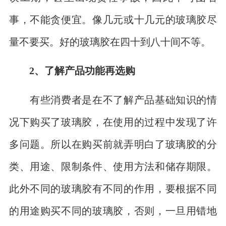
事，不能贪便宜。像几元或十几元的玻璃胶尽
量不要买。好的玻璃胶在四十到八十间不等。
2、了解产品功能再选购
有些消费者是在不了解产品基础知识的情
况下购买了玻璃胶，在使用的过程中发现了许
多问题。所以在购买前就弄明白了玻璃胶的分
类、用途、限制条件、使用方法和储存期限。
此外不同的玻璃胶有不同的作用，要根据不同
的用途购买不同的玻璃胶，否则，一旦用错地