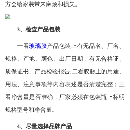
方会给家装带来麻烦和损失。
3、检查产品包装
一看
玻璃胶
产品包装上有无品名、厂名、
规格、产地、颜色、出厂日期；有无合格证、
质保证书、产品检验报告;二看胶瓶上的用途、
用法、注意事项等内容表述是否清楚完整；三
看净含量是否准确，厂家必须在包装瓶上标明
规格型号和净含量。
4、尽量选择品牌产品