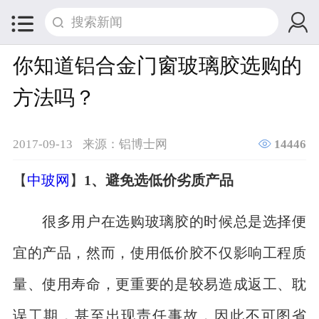


你知道铝合金门窗玻璃胶选购的
方法吗？

2017-09-13
来源：铝博士网
14446
【
中玻网
】
1、避免选低价劣质产品
很多用户在选购玻璃胶的时候总是选择便
宜的产品，然而，使用低价胶不仅影响工程质
量、使用寿命，更重要的是较易造成返工、耽
误工期，甚至出现责任事故，因此不可图省