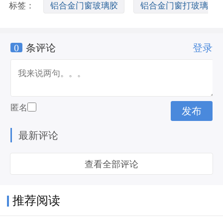
标签：
铝合金门窗玻璃胶
铝合金门窗打玻璃
0
条评论
登录
胶
铝合金门窗密封胶条
匿名
最新评论
查看全部评论
推荐阅读