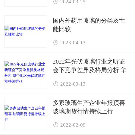

2024-03-25
国内外药用玻璃的分类及性
能比较

2023-04-13
2022年光伏玻璃行业之听证
会下竞争差异及格局分析 华
中地区光伏玻璃产能持续扩

2022-09-13
张
多家玻璃生产企业年报预喜 ​
玻璃期货行情持续上行

2022-02-09