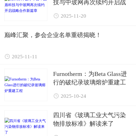
技与中玻网再次续约开启战
略合作新篇章

2025-11-20
巅峰汇聚，参会企业名单重磅揭晓！

2025-11-11
Furnotherm：为Beta Glass进
行的破纪录玻璃熔炉重建工
程

2025-10-24
四川省《玻璃工业大气污染
物排放标准》解读来了