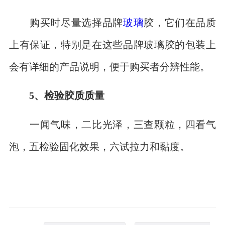
购买时尽量选择品牌
玻璃
胶，它们在品质
上有保证，特别是在这些品牌玻璃胶的包装上
会有详细的产品说明，便于购买者分辨性能。
5、检验胶质质量
一闻气味，二比光泽，三查颗粒，四看气
泡，五检验固化效果，六试拉力和黏度。