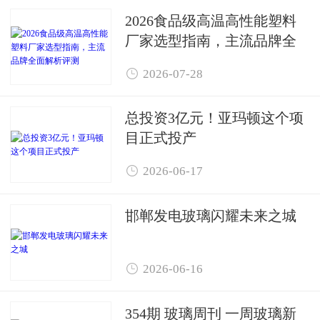
2026食品级高温高性能塑料
厂家选型指南，主流品牌全
面解析评测

2026-07-28
总投资3亿元！亚玛顿这个项
目正式投产

2026-06-17
邯郸发电玻璃闪耀未来之城

2026-06-16
354期 玻璃周刊 一周玻璃新