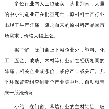
多位行业内人士也证实，从北到南，大量
的中小制造业正在批量死亡，原材料生产行业
出现了生产阵痛，随之而来的原材料产品因市
场需求，价格大幅上涨。
据了解，除门窗上下游企业外，塑料、化
工，五金、玻璃、木材等行业都在经历相同的
阵痛，相关企业或涨价，或停产，或关厂。几
乎环保督查组查到哪个产业集中地，自动就带
来一股涨价潮。
小结：在门窗、幕墙行业的主材铝锭、玻