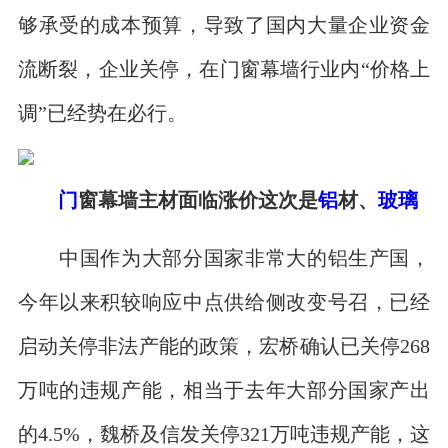
够承受的成本预算，导致了国内大量企业资金
流断裂，企业关停，在门窗幕墙行业内“价格上
调”已经势在必行。
门
窗幕墙主材面临涨价这次是
铝
材、
玻璃
中国作为大部分国家非常大的铝生产国，
今年以来积较响应中点供给侧改变号召，已经
启动关停非法产能的政策，宏桥确认已关停268
万吨的违规产能，相当于去年大部分国家产出
的4.5%，魏桥及信发关停321万吨违规产能，这