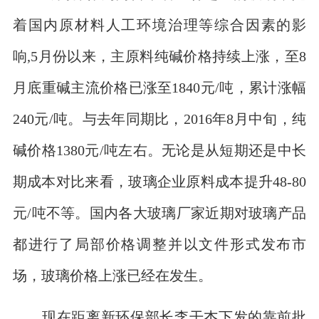
着国内原材料人工环境治理等综合因素的影
响,5月份以来，主原料纯碱价格持续上涨，至8
月底重碱主流价格已涨至1840元/吨，累计涨幅
240元/吨。与去年同期比，2016年8月中旬，纯
碱价格1380元/吨左右。无论是从短期还是中长
期成本对比来看，玻璃企业原料成本提升48-80
元/吨不等。国内各大玻璃厂家近期对玻璃产品
都进行了局部价格调整并以文件形式发布市
场，玻璃价格上涨已经在发生。
现在距离新环保部长李干杰下发的靠前批