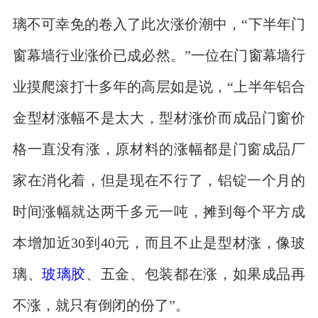
璃不可幸免的卷入了此次涨价潮中，“下半年门
窗幕墙行业涨价已成必然。”一位在门窗幕墙行
业摸爬滚打十多年的高层如是说，“上半年铝合
金型材涨幅不是太大，型材涨价而成品门窗价
格一直没有涨，原材料的涨幅都是门窗成品厂
家在消化着，但是现在不行了，铝锭一个月的
时间涨幅就达两千多元一吨，摊到每个平方成
本增加近30到40元，而且不止是型材涨，像玻
璃、
玻璃胶
、五金、包装都在涨，如果成品再
不涨，就只有倒闭的份了”。