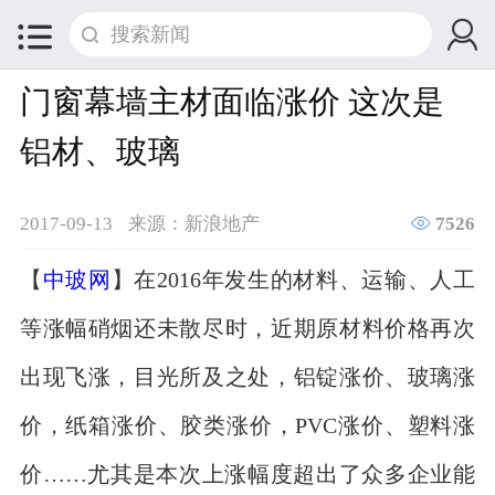


门窗幕墙主材面临涨价 这次是
铝材、玻璃

2017-09-13
来源：新浪地产
7526
【
中玻网
】在2016年发生的材料、运输、人工
等涨幅硝烟还未散尽时，近期原材料价格再次
出现飞涨，目光所及之处，铝锭涨价、玻璃涨
价，纸箱涨价、胶类涨价，PVC涨价、塑料涨
价……尤其是本次上涨幅度超出了众多企业能