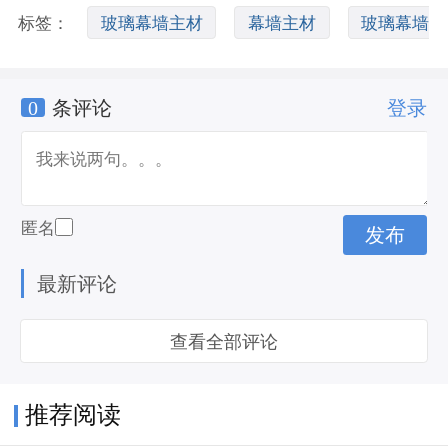
标签：
玻璃幕墙主材
幕墙主材
玻璃幕墙
0
条评论
登录
铝材
匿名
最新评论
查看全部评论
推荐阅读