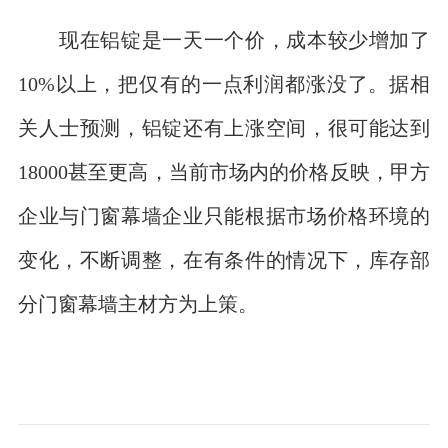
现在铝锭是一天一个价，成本较少增加了
10%以上，把仅有的一点利润都涨没了。据相
关人士预测，铝锭还有上涨空间，很可能达到
18000甚至更高，当前市场内的价格反映，甲方
企业与门窗幕墙企业只能根据市场价格环境的
变化，不断调整，在有条件的情况下，库存部
分门窗幕墙主材方为上策。