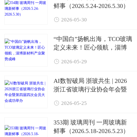
鲜事（2026.5.24-2026.5.30）

2026-05-30
“中国白”扬帆出海，TCO玻璃
定义未来！匠心领航，淄博
新材料产业聚势成峰

2026-05-29
AI数智破局 浙玻共生 | 2026
浙江省玻璃行业协会年会暨
第四届四次会员大会成功举

2026-05-25
办
353期 玻璃周刊 一周玻璃新
鲜事（2026.5.18-2026.5.23）