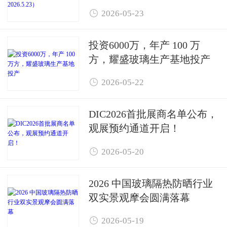

2026-05-23
投资6000万，年产 100 万
方，耀盛玻璃生产基地投产

2026-05-22
DIC2026首批展商名单公布，
观展预约通道开启！

2026-05-20
2026 中国玻璃隔热防晒行业
双实景观摩会圆满落幕

2026-05-19