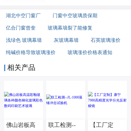
湖北中空门窗厂
门窗中空玻璃质保期
亿合门窗曾奎
玻璃幕墙裂了能修复
浅绿色 玻璃幕墙
灰玻璃幕墙
石英玻璃涨价
纯碱价格导致玻璃涨价
玻璃涨价价格表通知
相关产品
佛山岩板高
联工检测--
【工厂定