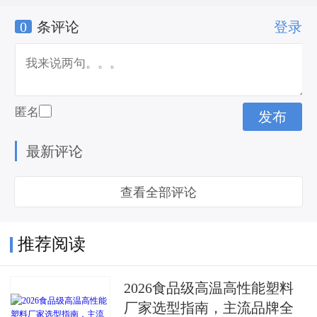
0
条评论
登录
材
匿名
最新评论
查看全部评论
推荐阅读
2026食品级高温高性能塑料
厂家选型指南，主流品牌全