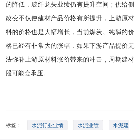
的降低，玻纤龙头业绩仍有提升空间；供给侧
改变不仅使建材产品价格有所提升，上游原材
料的价格也是大幅增长，当前煤炭、纯碱的价
格已经有非常大的涨幅，如果下游产品提价无
法弥补上游原材料涨价带来的冲击，周期建材
股可能会承压。
标签：
水泥行业业绩
水泥业绩
水泥建