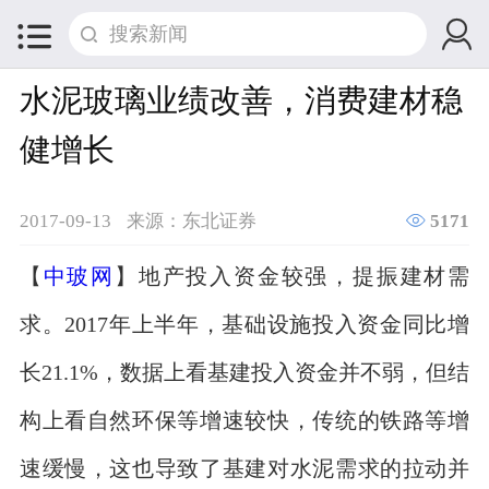


水泥玻璃业绩改善，消费建材稳
健增长

2017-09-13
来源：东北证券
5171
【
中玻网
】地产投入资金较强，提振建材需
求。2017年上半年，基础设施投入资金同比增
长21.1%，数据上看基建投入资金并不弱，但结
构上看自然环保等增速较快，传统的铁路等增
速缓慢，这也导致了基建对水泥需求的拉动并