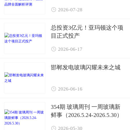
面解析评测

2026-07-28
总投资3亿元！亚玛顿这个项
目正式投产

2026-06-17
邯郸发电玻璃闪耀未来之城

2026-06-16
354期 玻璃周刊 一周玻璃新
鲜事（2026.5.24-2026.5.30）

2026-05-30