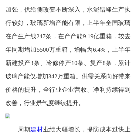
加强，供给侧改变不断深入，水泥错峰生产执
行较好，玻璃新增产能有限，上半年全国玻璃
在产生产线247条，在产产能9.19亿重箱，较去
年同期增加5500万重箱，增幅为6.4%，上半年
新建投产3条、冷修停产10条、复产8条，累计
玻璃产能仅增加342万重箱。供需关系向好带来
价格的提升，全行业企业营收、净利持续得到
改善，行业景气度继续提升。
周期
建材
业绩大幅增长，提防成本过快上