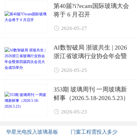
第40届?i?ecam国际玻璃大会
将于 6 月召开

2026-05-27
AI数智破局 浙玻共生 | 2026
浙江省玻璃行业协会年会暨
第四届四次会员大会成功举

2026-05-25
办
353期 玻璃周刊 一周玻璃新
鲜事（2026.5.18-2026.5.23）

2026-05-23
华星光电投入玻璃基板
门窗工程需投入多少