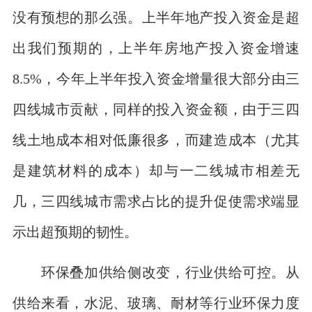
没有预想的那么强。上半年地产投入资金是超
出我们预期的，上半年房地产投入资金增速
8.5%，今年上半年投入资金增量很大部分由三
四线城市贡献，同样的投入资金额，由于三四
线土地成本相对低廉很多，而建造成本（尤其
是建筑材料的成本）却与一二线城市相差无
几，三四线城市需求占比的提升促使需求端显
示出超预期的韧性。
环保叠加供给侧改变，行业供给可控。从
供给来看，水泥、玻璃、耐材等行业环保力度