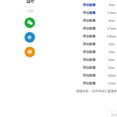
浮法玻璃
3mm
分享
浮法
玻璃
3.5mm
浮法玻璃
4mm
浮法玻璃
4.5mm
浮法玻璃
4.8mm
浮法玻璃
5mm
浮法玻璃
5mm
浮法玻璃
6mm
浮法玻璃
8mm
浮法玻璃
10mm
浮法玻璃
12mm
该报价由：沙河市佳汇玻璃有
首