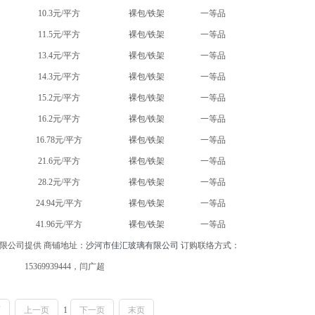
10.3元/平方
裸包/铁架
一等品
11.5元/平方
裸包/铁架
一等品
13.4元/平方
裸包/铁架
一等品
14.3元/平方
裸包/铁架
一等品
15.2元/平方
裸包/铁架
一等品
16.2元/平方
裸包/铁架
一等品
16.78元/平方
裸包/铁架
一等品
21.6元/平方
裸包/铁架
一等品
28.2元/平方
裸包/铁架
一等品
24.94元/平方
裸包/铁架
一等品
41.96元/平方
裸包/铁架
一等品
限公司提供 商铺地址：
沙河市佳汇玻璃有限公司
订购联络方式：
15369939444，闫广超
页
上一页
1
下一页
末页