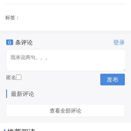
标签：
0
条评论
登录
匿名
最新评论
查看全部评论