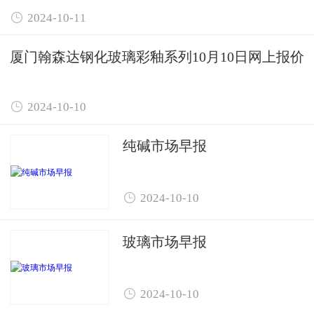

2024-10-11
厦门翰森达钢化玻璃彩釉系列10月10日网上报价

2024-10-10
纯碱市场早报

2024-10-10
玻璃市场早报

2024-10-10