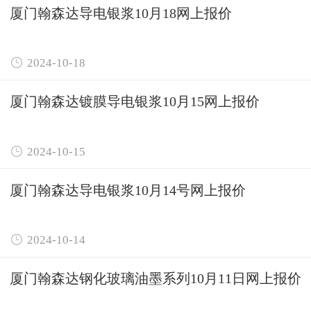
厦门翰森达导电银浆10月18网上报价

2024-10-18
厦门翰森达镀膜导电银浆10月15网上报价

2024-10-15
厦门翰森达导电银浆10月14号网上报价

2024-10-14
厦门翰森达钢化玻璃油墨系列10月11日网上报价