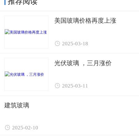
推荐阅读
美国玻璃价格再度上涨

2025-03-18
光伏玻璃 ，三月涨价

2025-03-11
建筑玻璃

2025-02-10