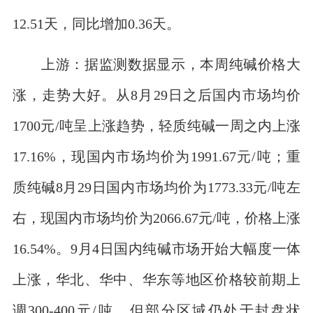
12.51天，同比增加0.36天。
上游：据监测数据显示，本周纯碱价格大
涨，走势大好。从8月29日之后国内市场均价
1700元/吨呈上涨趋势，轻质纯碱一周之内上涨
17.16%，现国内市场均价为1991.67元/吨；重
质纯碱8月29日国内市场均价为1773.33元/吨左
右，现国内市场均价为2066.67元/吨，价格上涨
16.54%。9月4日国内纯碱市场开始大幅度一体
上涨，华北、华中、华东等地区价格较前期上
调300-400元/吨，但部分区域仍处于封盘状