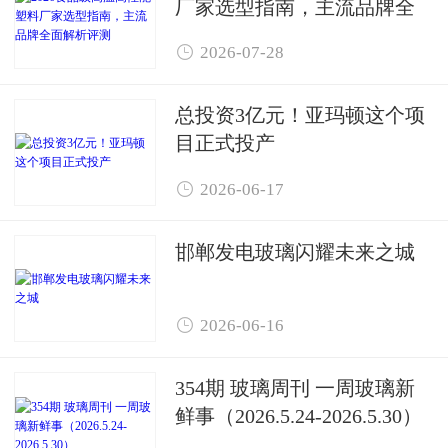
厂家选型指南，主流品牌全
面解析评测

2026-07-28
总投资3亿元！亚玛顿这个项
目正式投产

2026-06-17
邯郸发电玻璃闪耀未来之城

2026-06-16
354期 玻璃周刊 一周玻璃新
鲜事（2026.5.24-2026.5.30）