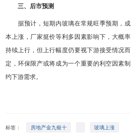
三、后市预测
据预计，短期内玻璃在常规旺季预期，成
本上涨，厂家挺价等利多因素影响下，大概率
持续上行，但上行幅度仍要视下游接受情况而
定，环保限产或将成为一个重要的利空因素制
约下游需求。
标签：
房地产金九银十
玻璃上涨