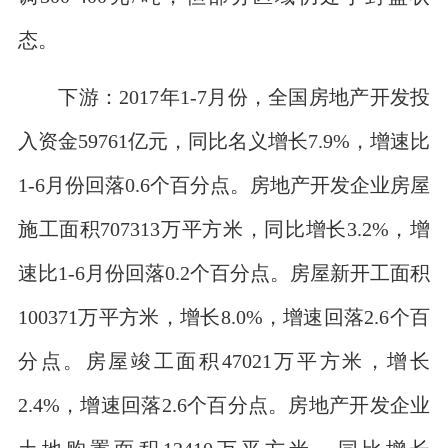
态。
下游：2017年1-7月份，全国房地产开发投
入资金59761亿元，同比名义增长7.9%，增速比
1-6月份回落0.6个百分点。房地产开发企业房屋
施工面积707313万平方米，同比增长3.2%，增
速比1-6月份回落0.2个百分点。房屋新开工面积
100371万平方米，增长8.0%，增速回落2.6个百
分点。房屋竣工面积47021万平方米，增长
2.4%，增速回落2.6个百分点。房地产开发企业