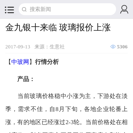


金九银十来临 玻璃报价上涨

2017-09-13
来源：生意社
5306
【
中玻网
】
行情分析
产品：
当前玻璃价格稳中小涨为主，下游处在淡
季，需求不佳，自8月下旬，各地企业轮番上
涨，有的地区已经涨过2-3轮。当前价格处在相