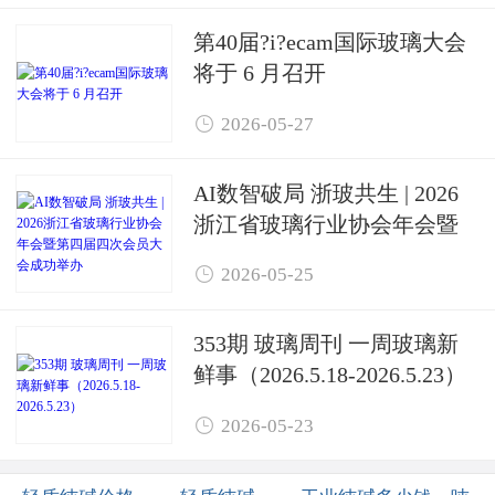
第40届?i?ecam国际玻璃大会
将于 6 月召开

2026-05-27
AI数智破局 浙玻共生 | 2026
浙江省玻璃行业协会年会暨
第四届四次会员大会成功举

2026-05-25
办
353期 玻璃周刊 一周玻璃新
鲜事（2026.5.18-2026.5.23）

2026-05-23