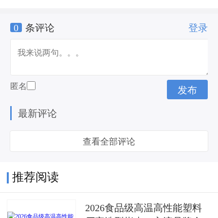
0
条评论
登录
匿名
最新评论
查看全部评论
推荐阅读
2026食品级高温高性能塑料