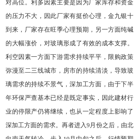
对高位。利多因素主要是因为厂家库存和资金
的压力不大，因此厂家有挺价心理，金九银十
到来，厂家存在旺季心理预期，另一方面纯碱
的大幅涨价，对玻璃形成了有效的成本支撑。
利空因素一方面下游需求持续平平，限购政策
弥漫至二三线城市，房市的持续清淡，导致玻
璃需求的持续不景气，深加工方面，由于下半
年环保严查基本已经是既定事实，因此建材行
业的停限产仍将继续，也从一定程度上影响了
深加工方面的需求。再者进入9月份之后，由北
向南天气转冷，步入10月中旬之后，行情预期