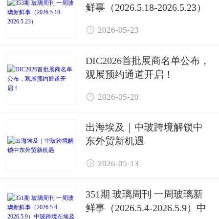
鲜事（2026.5.18-2026.5.23）

2026-05-23
DIC2026首批展商名单公布，
观展预约通道开启！

2026-05-20
出海埃及｜中玻跨境解锁中
东外贸新机遇

2026-05-13
351期 玻璃周刊 一周玻璃新
鲜事（2026.5.4-2026.5.9）中