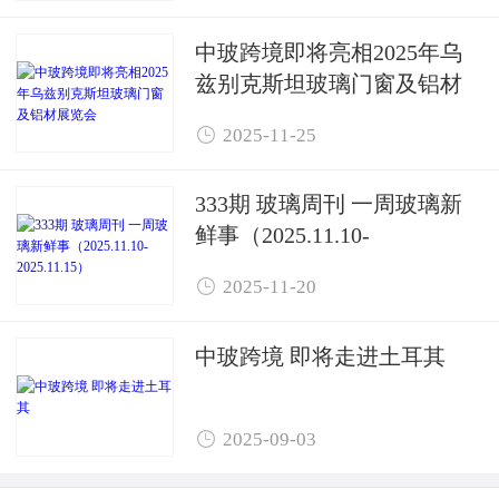
中玻跨境即将亮相2025年乌
兹别克斯坦玻璃门窗及铝材
展览会

2025-11-25
333期 玻璃周刊 一周玻璃新
鲜事（2025.11.10-
2025.11.15）

2025-11-20
中玻跨境 即将走进土耳其

2025-09-03