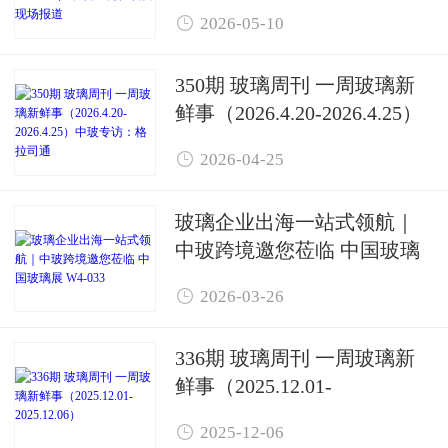
玻跨境在埃及现场报道

2026-05-10
350期 玻璃周刊 一周玻璃新
鲜事（2026.4.20-2026.4.25）
中玻专访：格拉司通

2026-04-25
玻璃企业出海一站式领航｜
中玻跨境邀您莅临 中国玻璃
展 W4-033

2026-03-26
336期 玻璃周刊 一周玻璃新
鲜事（2025.12.01-
2025.12.06）

2025-12-06