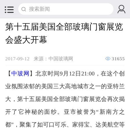


第十五届美国全部玻璃门窗展览
会盛大开幕

2017-09-12
来源：中国玻璃网
31655
【
中玻网
】北京时间9月12日21:00，在这个创
业氛围浓郁的美国三大高地城市之一的亚特兰
大，第十五届美国全部玻璃门窗展览会再次揭
开了它神秘的面纱。亚市被誉为“新南方之
都”，聚集了如可口可乐、家得宝、达美航空等