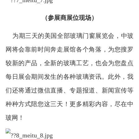
（参展商展位现场）
为期三天的美国全部玻璃门窗展览会，中玻
网将会靠前时间奔走展馆各个角落，为您搜罗
较新的产品，全新的玻璃工艺，也会为您盘点
每日展会期间发生的各种玻璃资讯。此外，我
们还将通过微信直播、专题报道、新闻宣传等
种种方式陪您这三天！更多精彩内容，尽在中
玻网！