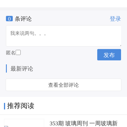
0
条评论
登录
牌
匿名
最新评论
查看全部评论
推荐阅读
353期 玻璃周刊 一周玻璃新