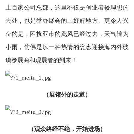
上百家公司总部，这里不仅是创业者较理想的
去处，也是举办展会的上好好地方。更令人兴
奋的是，困扰亚市的飓风已经过去，天气转为
小雨，仿佛是以一种热情的姿态迎接海内外玻
璃参展商和观展者的到来！
（展馆外的走道）
（观众络绎不绝，开始进场）