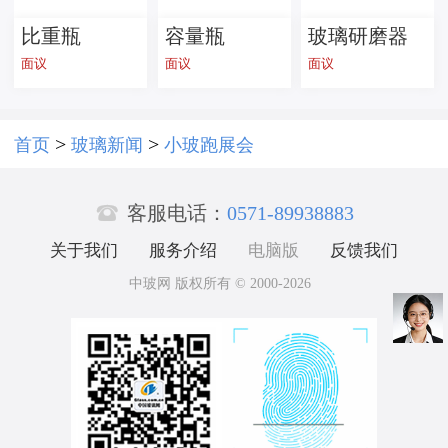
比重瓶
容量瓶
玻璃研磨器
面议
面议
面议
>
>
首页
玻璃新闻
小玻跑展会

客服电话：
0571-89938883
关于我们
服务介绍
电脑版
反馈我们
中玻网 版权所有 © 2000-2026