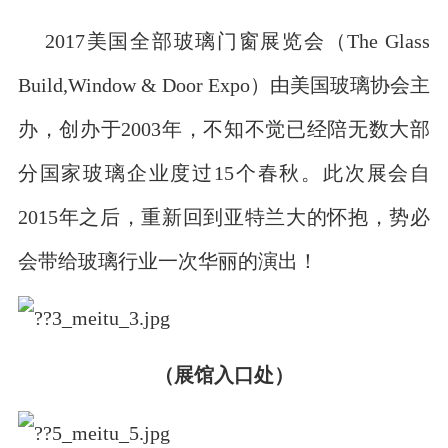
2017美国全部玻璃门窗展览会（The Glass
Build,Window & Door Expo）由美国玻璃协会主
办，创办于2003年，不知不觉已经陪无数大部
分国家玻璃企业度过15个春秋。此次展会自
2015年之后，重新回到亚特兰大的怀抱，势必
会带给玻璃行业一次华丽的演出！
（展馆入口处）