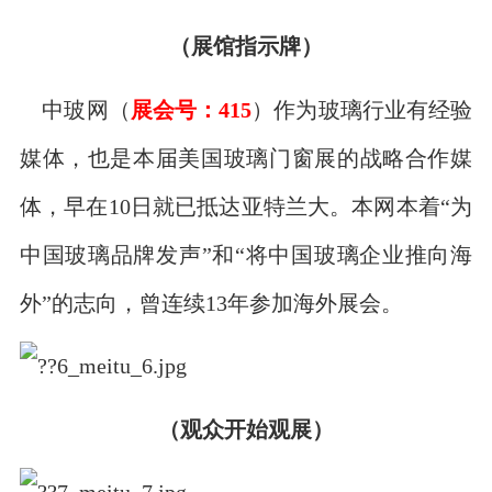
（展馆指示牌）
中玻网（
展会号：415
）作为玻璃行业有经验
媒体，也是本届美国玻璃门窗展的战略合作媒
体，早在10日就已抵达亚特兰大。本网本着“为
中国玻璃品牌发声”和“将中国玻璃企业推向海
外”的志向，曾连续13年参加海外展会。
（观众开始观展）