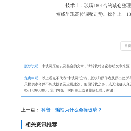
技术上：玻璃1801合约减仓整理
短线呈现高位调整走势。操作上，1360
首
版权说明：
中玻网原创以及整合的文章，请转载时务必标明文章来源
免责申明：
以上观点不代表“中玻网”立场，版权归原作者及原出处
只提供参考并不构成投资及应用建议。但因转载众多，或无法确认真
0571-89938883，我们将第一时间更正或者删除处理，谢谢！
上一篇：
科普：蝙蝠为什么会撞玻璃？
相关资讯推荐