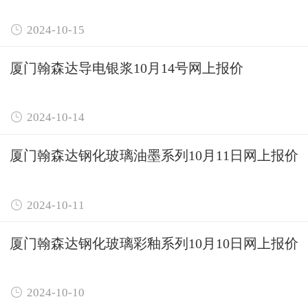

2024-10-15
厦门翰森达导电银浆10月14号网上报价

2024-10-14
厦门翰森达钢化玻璃油墨系列10月11日网上报价

2024-10-11
厦门翰森达钢化玻璃彩釉系列10月10日网上报价

2024-10-10