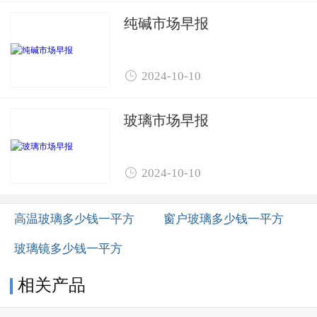
纯碱市场早报

2024-10-10
玻璃市场早报

2024-10-10
高温玻璃多少钱一平方
窗户玻璃多少钱一平方
玻璃镜多少钱一平方
相关产品