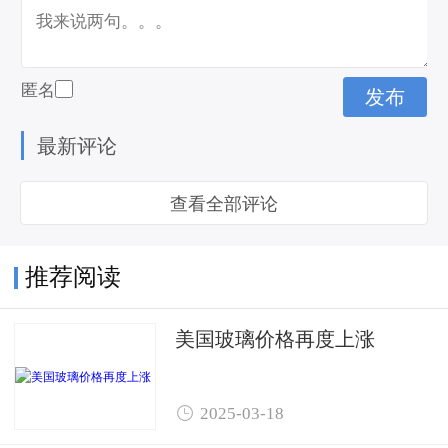
匿名
最新评论
查看全部评论
推荐阅读
美国玻璃价格再度上涨

2025-03-18