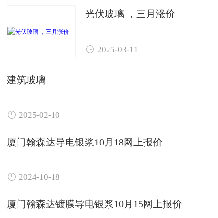
光伏玻璃 ，三月涨价

2025-03-11
建筑玻璃

2025-02-10
厦门翰森达导电银浆10月18网上报价

2024-10-18
厦门翰森达镀膜导电银浆10月15网上报价