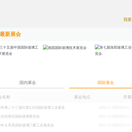
我要
最新展会
国内展会
国际展会
会名称
展会地点
开展
26年第二十三届印度ZAK国际玻璃工业展览
2026-12-10至2026-12-
兹别克斯坦国际玻璃展览会
2025-11-26至2025-11-
025年土耳其国际玻璃门窗工业展览会
2025-11-15至2025-11-