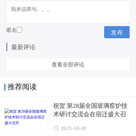
匿名
最新评论
查看全部评论
推荐阅读
祝贺 第28届全国玻璃窑炉技
术研讨交流会在宿迁盛大召
开

2025-10-30