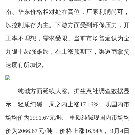
南、华东价格相对处在高位，厂家利润尚可，
以控制库存为主。下游方面受到环保压力，开
工率不理想，需求受限。当前市场普遍认为金
九银十易涨难跌，在上涨预期下，渠道商拿货
速度有所加快。
纯碱方面延续大涨。据生意社调查数据显
示，轻质纯碱一周之内上涨17.16%，现国内市
场均价为1991.67元/吨；重质纯碱现国内市场均
价为2066.67元/吨，价格上涨16.54%。9月4日