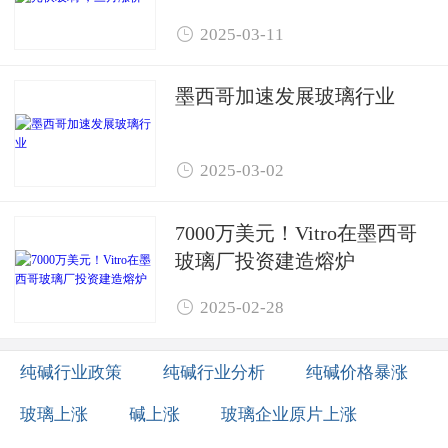

2025-03-11
墨西哥加速发展玻璃行业

2025-03-02
7000万美元！Vitro在墨西哥
玻璃厂投资建造熔炉

2025-02-28
纯碱行业政策
纯碱行业分析
纯碱价格暴涨
玻璃上涨
碱上涨
玻璃企业原片上涨