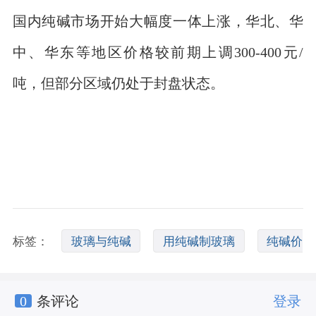
国内纯碱市场开始大幅度一体上涨，华北、华
中、华东等地区价格较前期上调300-400元/
吨，但部分区域仍处于封盘状态。
标签：
玻璃与纯碱
用纯碱制玻璃
纯碱价
0
条评论
登录
格走势图