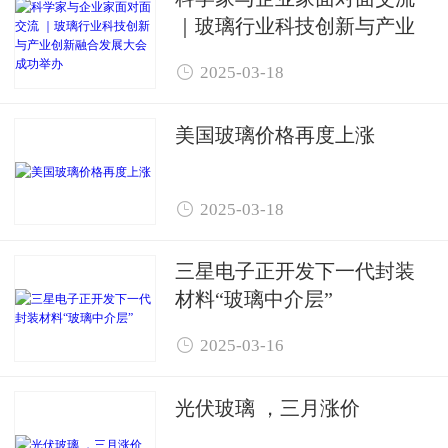
｜玻璃行业科技创新与产业
创新融合发展大会成功举办

2025-03-18
美国玻璃价格再度上涨

2025-03-18
三星电子正开发下一代封装
材料“玻璃中介层”

2025-03-16
光伏玻璃 ，三月涨价