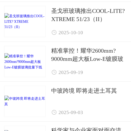
圣戈班玻璃推出COOL-LITE?
XTREME 51/23（II）

2025-10-10
精准掌控！耀华2600mm?
9000mm超大板Low-E镀膜玻
璃批量下线

2025-09-19
中玻跨境 即将走进土耳其

2025-09-03
科学家与企业家面对面交流