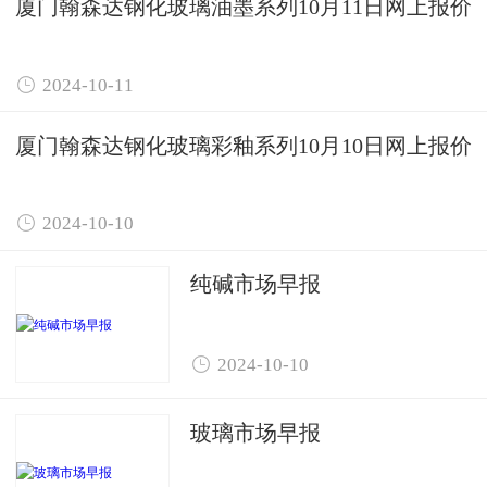
厦门翰森达钢化玻璃油墨系列10月11日网上报价

2024-10-11
厦门翰森达钢化玻璃彩釉系列10月10日网上报价

2024-10-10
纯碱市场早报

2024-10-10
玻璃市场早报