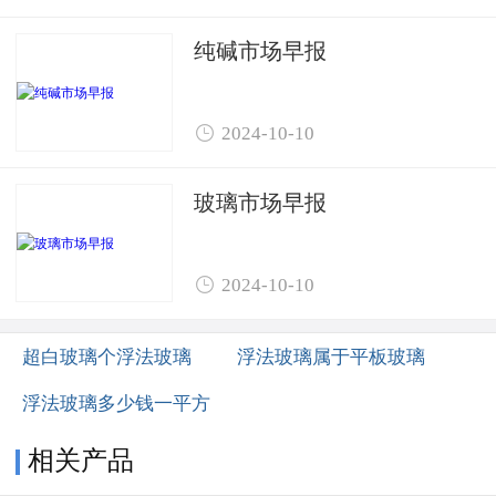
纯碱市场早报

2024-10-10
玻璃市场早报

2024-10-10
超白玻璃个浮法玻璃
浮法玻璃属于平板玻璃
浮法玻璃多少钱一平方
相关产品