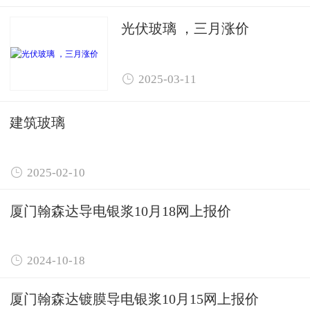
光伏玻璃 ，三月涨价

2025-03-11
建筑玻璃

2025-02-10
厦门翰森达导电银浆10月18网上报价

2024-10-18
厦门翰森达镀膜导电银浆10月15网上报价