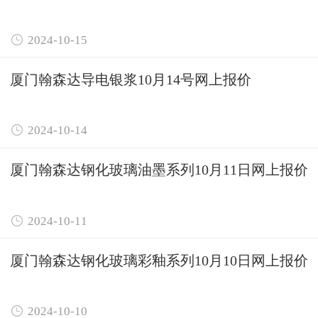

2024-10-15
厦门翰森达导电银浆10月14号网上报价

2024-10-14
厦门翰森达钢化玻璃油墨系列10月11日网上报价

2024-10-11
厦门翰森达钢化玻璃彩釉系列10月10日网上报价

2024-10-10