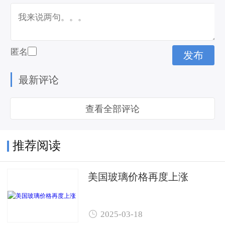
匿名
最新评论
查看全部评论
推荐阅读
美国玻璃价格再度上涨

2025-03-18