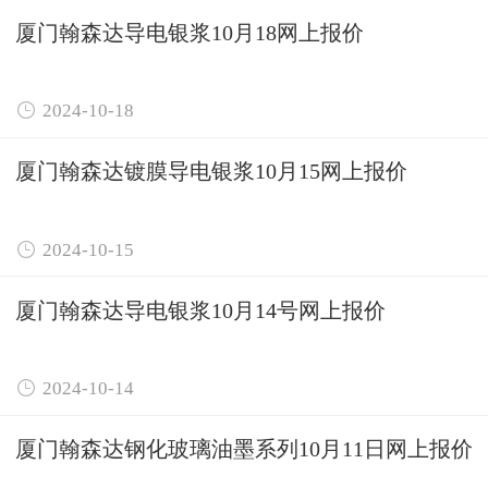
厦门翰森达导电银浆10月18网上报价

2024-10-18
厦门翰森达镀膜导电银浆10月15网上报价

2024-10-15
厦门翰森达导电银浆10月14号网上报价

2024-10-14
厦门翰森达钢化玻璃油墨系列10月11日网上报价