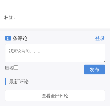
标签：
0
条评论
登录
匿名
最新评论
查看全部评论