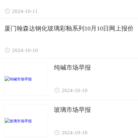

2024-10-11
厦门翰森达钢化玻璃彩釉系列10月10日网上报价

2024-10-10
纯碱市场早报

2024-10-10
玻璃市场早报

2024-10-10