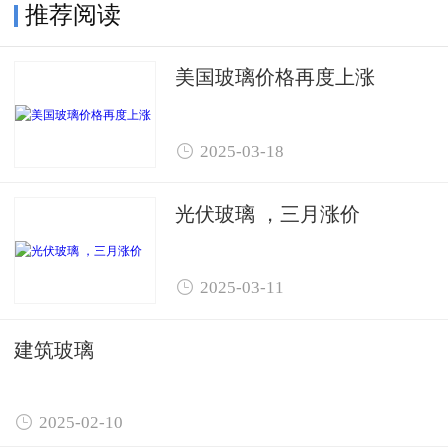
推荐阅读
美国玻璃价格再度上涨

2025-03-18
光伏玻璃 ，三月涨价

2025-03-11
建筑玻璃

2025-02-10