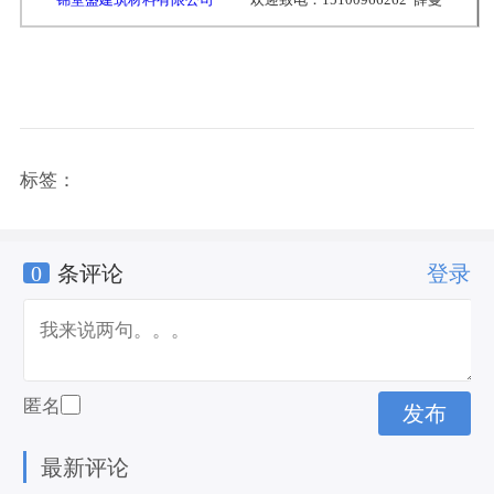
标签：
0
条评论
登录
匿名
最新评论