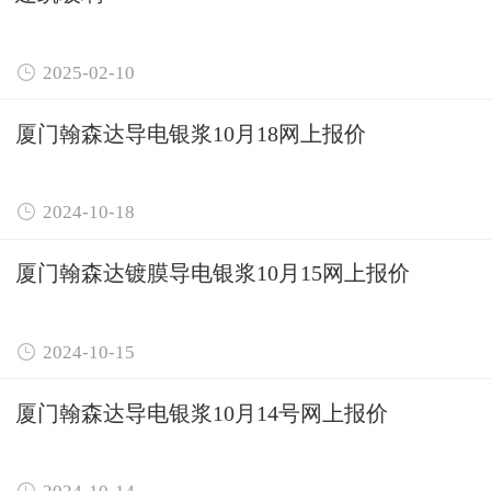

2025-02-10
厦门翰森达导电银浆10月18网上报价

2024-10-18
厦门翰森达镀膜导电银浆10月15网上报价

2024-10-15
厦门翰森达导电银浆10月14号网上报价

2024-10-14