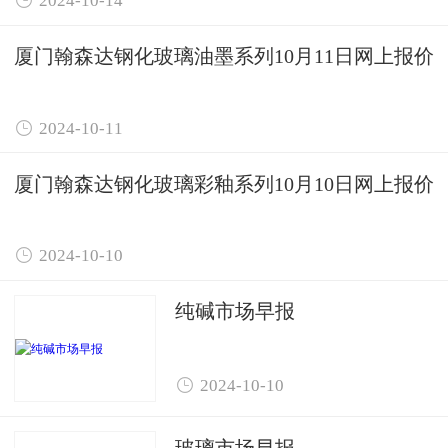
厦门翰森达钢化玻璃油墨系列10月11日网上报价

2024-10-11
厦门翰森达钢化玻璃彩釉系列10月10日网上报价

2024-10-10
纯碱市场早报

2024-10-10
玻璃市场早报