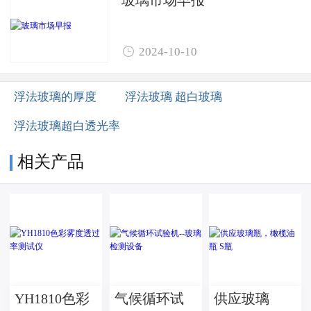

2024-10-10
浮法玻璃的厚度
浮法玻璃 超白玻璃
浮法玻璃超白透光率
相关产品
YH1810色彩
气候循环试
供应玻璃