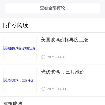
查看全部评论
推荐阅读
美国玻璃价格再度上涨

2025-03-18
光伏玻璃 ，三月涨价

2025-03-11
建筑玻璃