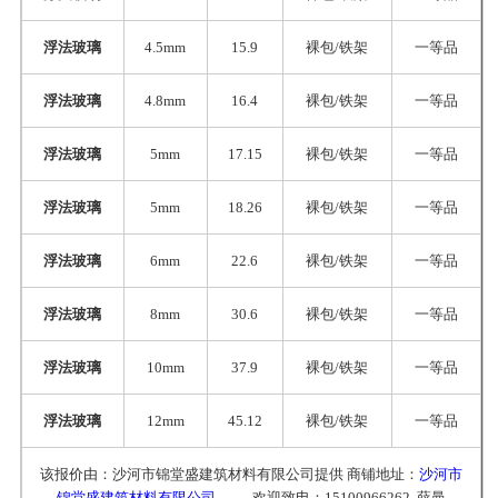
浮法玻璃
4.5mm
15.9
裸包/铁架
一等品
浮法玻璃
4.8mm
16.4
裸包/铁架
一等品
浮法玻璃
5mm
17.15
裸包/铁架
一等品
浮法玻璃
5mm
18.26
裸包/铁架
一等品
浮法玻璃
6mm
22.6
裸包/铁架
一等品
浮法玻璃
8mm
30.6
裸包/铁架
一等品
浮法玻璃
10mm
37.9
裸包/铁架
一等品
浮法玻璃
12mm
45.12
裸包/铁架
一等品
该报价由：沙河市锦堂盛建筑材料有限公司提供 商铺地址：
沙河市
锦堂盛建筑材料有限公司
欢迎致电：15100966262 薛曼