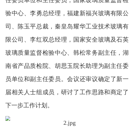
验中心、李勇总经理，福建新福兴玻璃有限公
司、陈玉平总裁，秦皇岛耀华工业技术玻璃有
限公司、李红双总经理，国家安全玻璃及石英
玻璃质量监督检验中心、韩松常务副主任，湖
南省产品质检院、胡思玉院长助理为副主任委
员单位和副主任委员。会议还审议确定了新一
届相关人士组成员，研讨了工作思路和商定了
下一步工作计划。