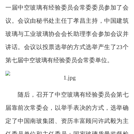
一届中空玻璃有经验委员会常委委员参加了会
议。会议由秘书处主任丁孝昌主持，中国建筑
玻璃与工业玻璃协会会长助理李会参加会议并
讲话。会议以投票选举的方式选举产生了23个
第七届中空玻璃有经验委员会常委单位。
随后，召开了中空玻璃有经验委员会第七
届靠前次常委会，以举手表决的方式，选举确
定了中国南玻集团、资历丰富顾问许武毅为主
任委员单位和主任委员；国家玻璃质量监督检