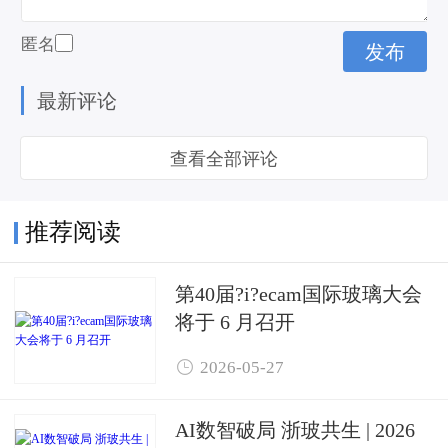
匿名
最新评论
查看全部评论
推荐阅读
第40届?i?ecam国际玻璃大会
将于 6 月召开

2026-05-27
AI数智破局 浙玻共生 | 2026