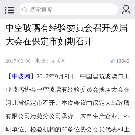


中空玻璃有经验委员会召开换届
大会在保定市如期召开

2017-09-08
来源：互联网
13845
【
中玻网
】2017年9月8日，中国建筑玻璃与工
业玻璃协会中空玻璃有经验委员会换届大会在
河北省保定市召开。本次会议由保定大韩玻璃
有限公司清苑分公司承办，来自生产企业、科
研单位、检验机构的60多位协会会员代表和上