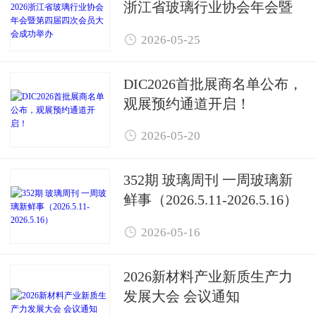
浙江省玻璃行业协会年会暨
第四届四次会员大会成功举

2026-05-25
办
DIC2026首批展商名单公布，
观展预约通道开启！

2026-05-20
352期 玻璃周刊 一周玻璃新
鲜事（2026.5.11-2026.5.16）

2026-05-16
2026新材料产业新质生产力
发展大会 会议通知