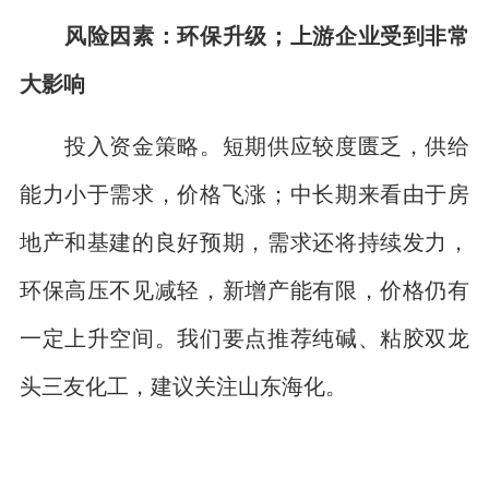
风险因素：环保升级；上游企业受到非常
大影响
投入资金策略。短期供应较度匮乏，供给
能力小于需求，价格飞涨；中长期来看由于房
地产和基建的良好预期，需求还将持续发力，
环保高压不见减轻，新增产能有限，价格仍有
一定上升空间。我们要点推荐纯碱、粘胶双龙
头三友化工，建议关注山东海化。