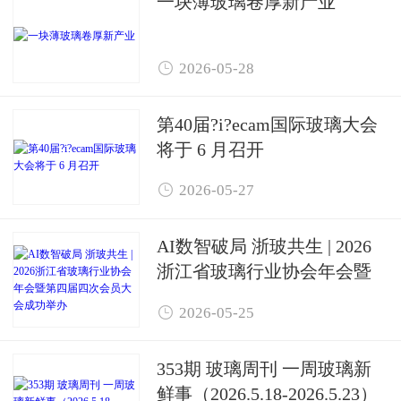
一块薄玻璃卷厚新产业

2026-05-28
第40届?i?ecam国际玻璃大会
将于 6 月召开

2026-05-27
AI数智破局 浙玻共生 | 2026
浙江省玻璃行业协会年会暨
第四届四次会员大会成功举

2026-05-25
办
353期 玻璃周刊 一周玻璃新
鲜事（2026.5.18-2026.5.23）