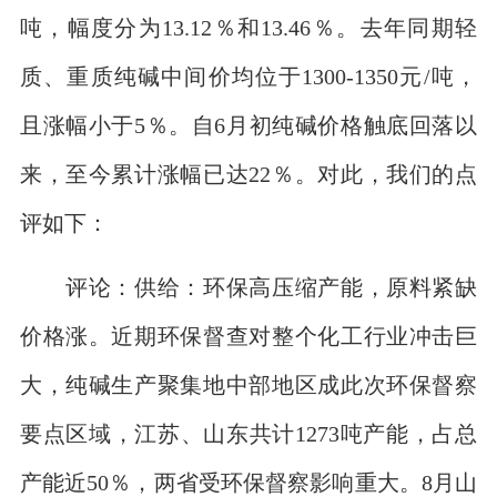
吨，幅度分为13.12％和13.46％。去年同期轻
质、重质纯碱中间价均位于1300-1350元/吨，
且涨幅小于5％。自6月初纯碱价格触底回落以
来，至今累计涨幅已达22％。对此，我们的点
评如下：
评论：供给：环保高压缩产能，原料紧缺
价格涨。近期环保督查对整个化工行业冲击巨
大，纯碱生产聚集地中部地区成此次环保督察
要点区域，江苏、山东共计1273吨产能，占总
产能近50％，两省受环保督察影响重大。8月山