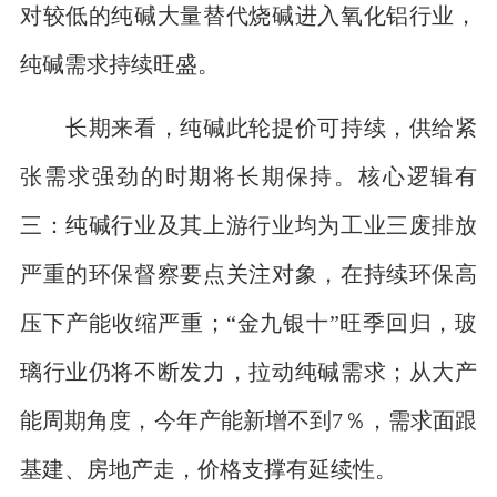
对较低的纯碱大量替代烧碱进入氧化铝行业，
纯碱需求持续旺盛。
长期来看，纯碱此轮提价可持续，供给紧
张需求强劲的时期将长期保持。核心逻辑有
三：纯碱行业及其上游行业均为工业三废排放
严重的环保督察要点关注对象，在持续环保高
压下产能收缩严重；“金九银十”旺季回归，玻
璃行业仍将不断发力，拉动纯碱需求；从大产
能周期角度，今年产能新增不到7％，需求面跟
基建、房地产走，价格支撑有延续性。