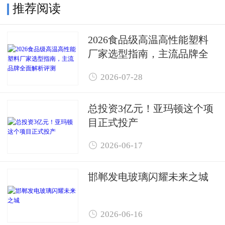
推荐阅读
2026食品级高温高性能塑料
厂家选型指南，主流品牌全
面解析评测

2026-07-28
总投资3亿元！亚玛顿这个项
目正式投产

2026-06-17
邯郸发电玻璃闪耀未来之城

2026-06-16