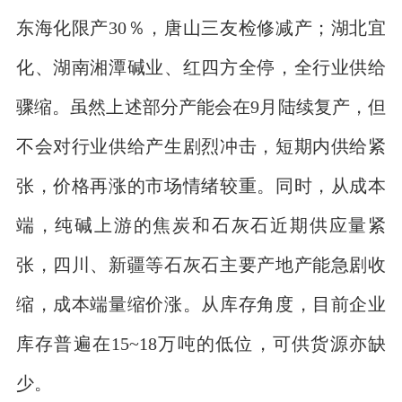
东海化限产30％，唐山三友检修减产；湖北宜
化、湖南湘潭碱业、红四方全停，全行业供给
骤缩。虽然上述部分产能会在9月陆续复产，但
不会对行业供给产生剧烈冲击，短期内供给紧
张，价格再涨的市场情绪较重。同时，从成本
端，纯碱上游的焦炭和石灰石近期供应量紧
张，四川、新疆等石灰石主要产地产能急剧收
缩，成本端量缩价涨。从库存角度，目前企业
库存普遍在15~18万吨的低位，可供货源亦缺
少。