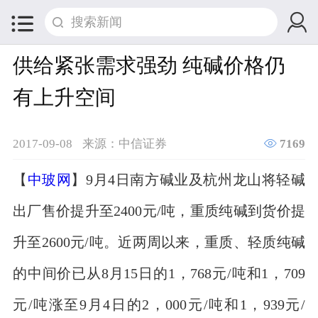


供给紧张需求强劲 纯碱价格仍
有上升空间

2017-09-08
来源：中信证券
7169
【
中玻网
】9月4日南方碱业及杭州龙山将轻碱
出厂售价提升至2400元/吨，重质纯碱到货价提
升至2600元/吨。近两周以来，重质、轻质纯碱
的中间价已从8月15日的1，768元/吨和1，709
元/吨涨至9月4日的2，000元/吨和1，939元/