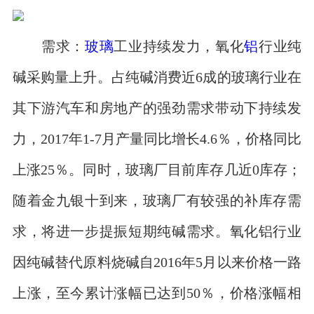
需求：
玻璃
工业持续发力，氧化
铝
行业纯
碱采购量上升。占纯碱消费近6成的玻璃行业在
其下游汽车和房地产的强劲需求带动下持续发
力，2017年1-7月产量同比增长4.6％，价格同比
上涨25％。同时，玻璃厂目前库存几近0库存；
随着金九银十到来，玻璃厂有较强的补库存需
求，将进一步提振短期纯碱需求。氧化铝行业
因纯碱替代原料烧碱自2016年5月以来价格一路
上涨，至今累计涨幅已达到50％，价格涨幅相