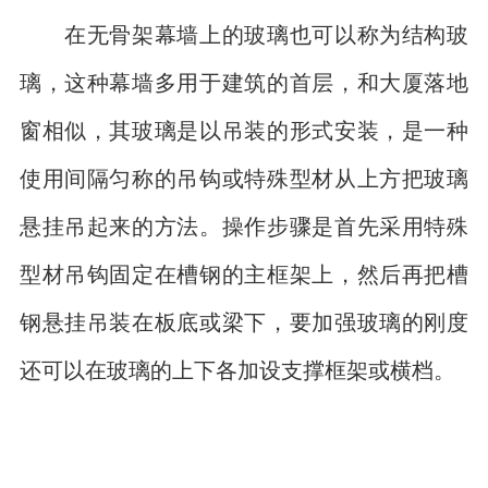
在无骨架幕墙上的玻璃也可以称为结构玻
璃，这种幕墙多用于建筑的首层，和大厦落地
窗相似，其玻璃是以吊装的形式安装，是一种
使用间隔匀称的吊钩或特殊型材从上方把玻璃
悬挂吊起来的方法。操作步骤是首先采用特殊
型材吊钩固定在槽钢的主框架上，然后再把槽
钢悬挂吊装在板底或梁下，要加强玻璃的刚度
还可以在玻璃的上下各加设支撑框架或横档。