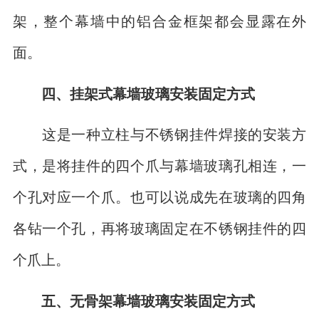
架，整个幕墙中的铝合金框架都会显露在外
面。
四、挂架式幕墙玻璃安装固定方式
这是一种立柱与不锈钢挂件焊接的安装方
式，是将挂件的四个爪与幕墙玻璃孔相连，一
个孔对应一个爪。也可以说成先在玻璃的四角
各钻一个孔，再将玻璃固定在不锈钢挂件的四
个爪上。
五、无骨架幕墙玻璃安装固定方式