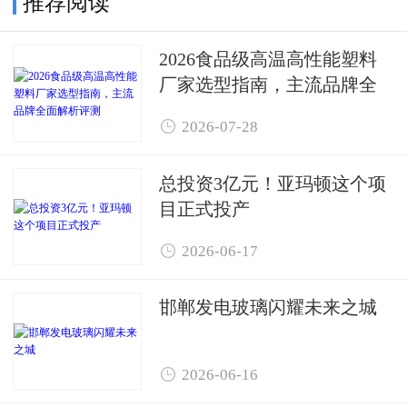
推荐阅读
2026食品级高温高性能塑料
厂家选型指南，主流品牌全
面解析评测

2026-07-28
总投资3亿元！亚玛顿这个项
目正式投产

2026-06-17
邯郸发电玻璃闪耀未来之城

2026-06-16