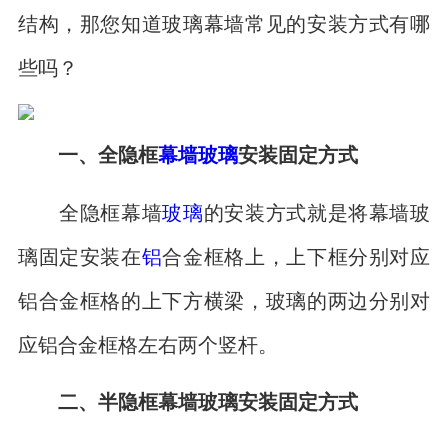
结构，那您知道玻璃幕墙常见的安装方式有哪
些吗？
一、全隐框
幕墙玻璃
安装固定方式
全隐框幕墙
玻璃
的安装方式就是将幕墙玻
璃固定安装在
铝
合金框格上，上下框分别对应
铝合金框格的上下方横梁，玻璃的两边分别对
应铝合金框格左右两个竖杆。
二、半隐框幕墙玻璃安装固定方式