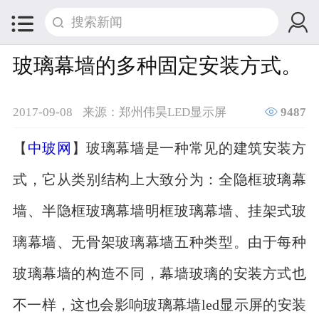


玻璃幕墙的多种固定安装方式。

2017-09-08
来源：郑州伟昊LED显示屏
9487
【
中玻网
】玻璃幕墙是一种常见的建筑安装方
式，它从类别结构上大致分为：全隐框玻璃幕
墙、半隐框玻璃幕墙明框玻璃幕墙、挂架式玻
璃幕墙、无骨架玻璃幕墙五种类型。由于每种
玻璃幕墙的构造不同，幕墙玻璃的安装方式也
不一样，这也会影响玻璃幕墙led显示屏的安装