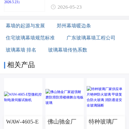

2026-05-23
幕墙的起源与发展
郑州幕墙暖边条
住宅玻璃幕墙规范标准
广东玻璃幕墙工程公司
玻璃幕墙 排名
玻璃幕墙传热系数
相关产品
WAW-4605-E
佛山驰金厂
特种玻璃厂