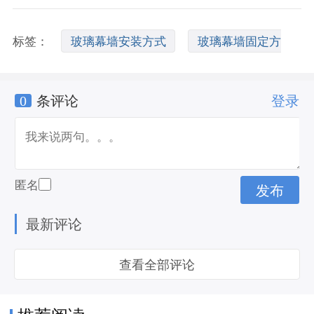
标签：
玻璃幕墙安装方式
玻璃幕墙固定方
0
条评论
登录
式
玻璃幕墙面层固定方式
匿名
最新评论
查看全部评论