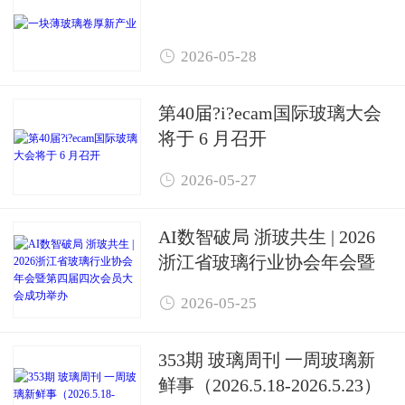

2026-05-28
第40届?i?ecam国际玻璃大会
将于 6 月召开

2026-05-27
AI数智破局 浙玻共生 | 2026
浙江省玻璃行业协会年会暨
第四届四次会员大会成功举

2026-05-25
办
353期 玻璃周刊 一周玻璃新
鲜事（2026.5.18-2026.5.23）