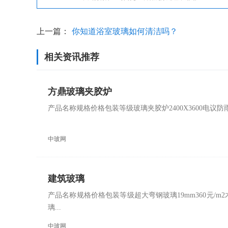
上一篇：
你知道浴室玻璃如何清洁吗？
相关资讯推荐
方鼎玻璃夹胶炉
产品名称规格价格包装等级玻璃夹胶炉2400X3600电
中玻网
建筑玻璃
产品名称规格价格包装等级超大弯钢玻璃19mm360元/m2木
璃...
中玻网