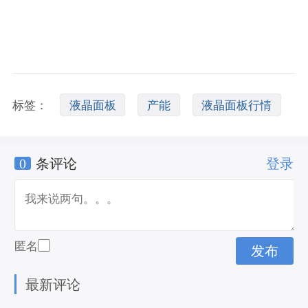
标签：
液晶面板
产能
液晶面板行情
0
条评论
登录
匿名
最新评论