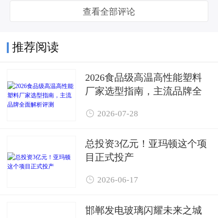
查看全部评论
推荐阅读
2026食品级高温高性能塑料
厂家选型指南，主流品牌全
面解析评测

2026-07-28
总投资3亿元！亚玛顿这个项
目正式投产

2026-06-17
邯郸发电玻璃闪耀未来之城