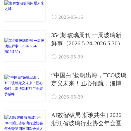

2026-06-16
354期 玻璃周刊 一周玻璃新
鲜事（2026.5.24-2026.5.30）

2026-05-30
“中国白”扬帆出海，TCO玻璃
定义未来！匠心领航，淄博
新材料产业聚势成峰

2026-05-29
AI数智破局 浙玻共生 | 2026
浙江省玻璃行业协会年会暨