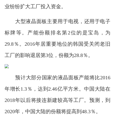
业纷纷扩大工厂投入资金。
大型液晶面板主要用于电视，还用于电子
标牌等。产能份额排名第2位的是宝岛，为
29.8％。2016年居重要地位的韩国受关闭老旧
工厂的影响退居第3位，份额为28.8％。
预计大部分国家的液晶面板产能将比2016
年增长1.3％，达到2.46亿平方米。中国大陆在
2018年以后将接连新建较高等工厂。预测，到
2020年，中国大陆的份额将提高到48.3％。