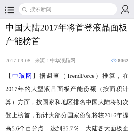


中国大陆2017年将首登液晶面板
产能榜首

2017-09-08
来源：中华液晶网
8062
【
中玻网
】据调查（TrendForce）推算，在
2017年的大型液晶面板产能份额（按面积计
算）方面，按国家和地区排名中国大陆将初次
登上榜首，预计大部分国家份额将较2016年提
高5.6个百分点，达到35.7％。大陆各大面板企