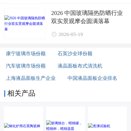
2026 中国玻璃隔热防晒行业
双实景观摩会圆满落幕

2026-05-19
康宁玻璃市场份额
石英沙全球份额
汽车玻璃市场份额
液晶面板布式清洗机
上海液晶面板生产企业
中国液晶面板企业排名
相关产品