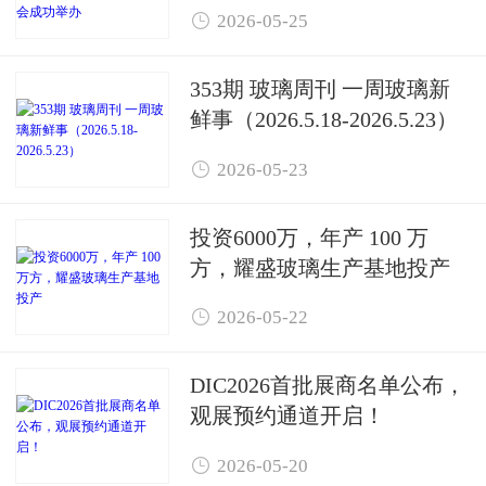
第四届四次会员大会成功举

2026-05-25
办
353期 玻璃周刊 一周玻璃新
鲜事（2026.5.18-2026.5.23）

2026-05-23
投资6000万，年产 100 万
方，耀盛玻璃生产基地投产

2026-05-22
DIC2026首批展商名单公布，
观展预约通道开启！

2026-05-20