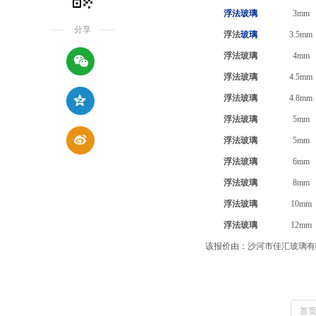
浮法玻璃
3mm
分享
浮法
玻璃
3.5mm
浮法玻璃
4mm
浮法玻璃
4.5mm
浮法玻璃
4.8mm
浮法玻璃
5mm
浮法玻璃
5mm
浮法玻璃
6mm
浮法玻璃
8mm
浮法玻璃
10mm
浮法玻璃
12mm
该报价由：沙河市佳汇玻璃有
首