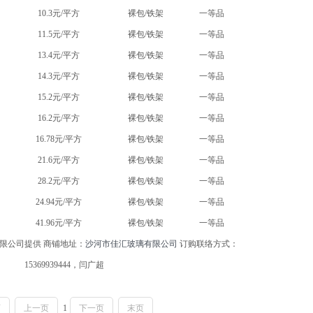
10.3元/平方
裸包/铁架
一等品
11.5元/平方
裸包/铁架
一等品
13.4元/平方
裸包/铁架
一等品
14.3元/平方
裸包/铁架
一等品
15.2元/平方
裸包/铁架
一等品
16.2元/平方
裸包/铁架
一等品
16.78元/平方
裸包/铁架
一等品
21.6元/平方
裸包/铁架
一等品
28.2元/平方
裸包/铁架
一等品
24.94元/平方
裸包/铁架
一等品
41.96元/平方
裸包/铁架
一等品
限公司提供 商铺地址：
沙河市佳汇玻璃有限公司
订购联络方式：
15369939444，闫广超
页
上一页
1
下一页
末页