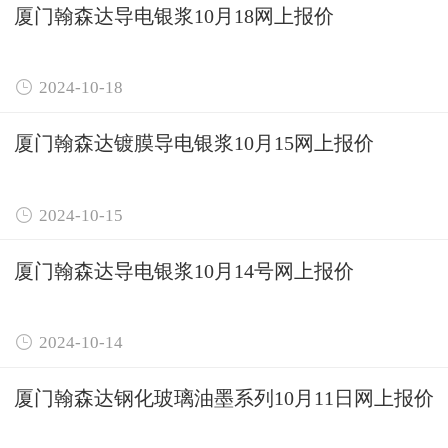
厦门翰森达导电银浆10月18网上报价

2024-10-18
厦门翰森达镀膜导电银浆10月15网上报价

2024-10-15
厦门翰森达导电银浆10月14号网上报价

2024-10-14
厦门翰森达钢化玻璃油墨系列10月11日网上报价