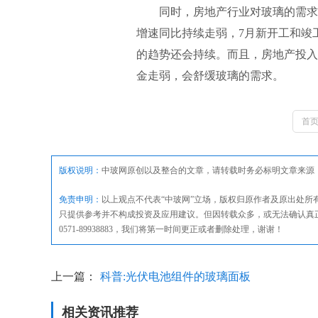
同时，房地产行业对玻璃的需求也处
增速同比持续走弱，7月新开工和竣
的趋势还会持续。而且，房地产投入
金走弱，会舒缓玻璃的需求。
首
版权说明：
中玻网原创以及整合的文章，请转载时务必标明文章来源
免责申明：
以上观点不代表“中玻网”立场，版权归原作者及原出处
只提供参考并不构成投资及应用建议。但因转载众多，或无法确认真
0571-89938883，我们将第一时间更正或者删除处理，谢谢！
上一篇：
科普:光伏电池组件的玻璃面板
相关资讯推荐