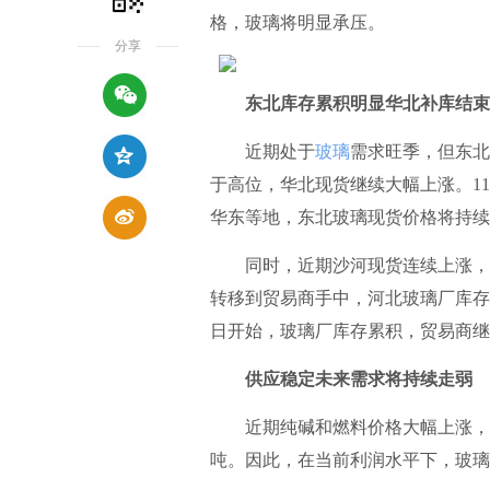
格，玻璃将明显承压。
分享
东北库存累积明显华北补库结束
近期处于
玻璃
需求旺季，但东北
于高位，华北现货继续大幅上涨。1
华东等地，东北玻璃现货价格将持续
同时，近期沙河现货连续上涨，导致
转移到贸易商手中，河北玻璃厂库存
日开始，玻璃厂库存累积，贸易商继
供应稳定未来需求将持续走弱
近期纯碱和燃料价格大幅上涨，虽然
吨。因此，在当前利润水平下，玻璃