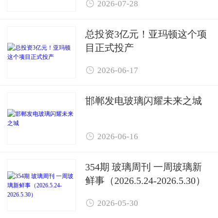

2026-07-28
总投资3亿元！亚玛顿这个项
目正式投产

2026-06-17
邯郸发电玻璃闪耀未来之城

2026-06-16
354期 玻璃周刊 一周玻璃新
鲜事（2026.5.24-2026.5.30）

2026-05-30