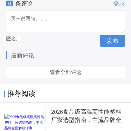
0
条评论
登录
匿名
最新评论
查看全部评论
推荐阅读
2026食品级高温高性能塑料
厂家选型指南，主流品牌全
面解析评测