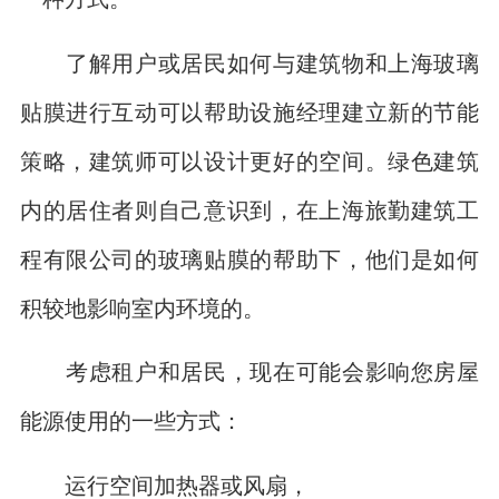
了解用户或居民如何与建筑物和上海玻璃
贴膜进行互动可以帮助设施经理建立新的节能
策略，建筑师可以设计更好的空间。绿色建筑
内的居住者则自己意识到，在上海旅勤建筑工
程有限公司的玻璃贴膜的帮助下，他们是如何
积较地影响室内环境的。
考虑租户和居民，现在可能会影响您房屋
能源使用的一些方式：
运行空间加热器或风扇，