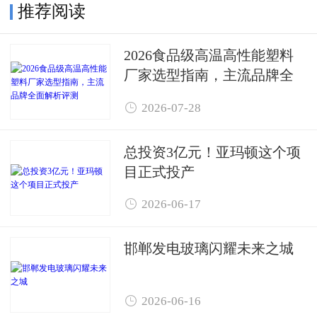
推荐阅读
2026食品级高温高性能塑料
厂家选型指南，主流品牌全
面解析评测

2026-07-28
总投资3亿元！亚玛顿这个项
目正式投产

2026-06-17
邯郸发电玻璃闪耀未来之城

2026-06-16