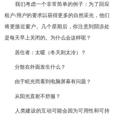
我们考虑一个非常简单的例子：为了回应
租户/用户的要求以获得更多的自然采光，他们
将更接近窗户。几个星期后，你注意到阴凉处
是每天早上关闭的。为什么会这样呢？
居住者：太暖（冬天则太冷）？
分散在外面发生什么？
由于眩光而看到电脑屏幕有问题？
从阳光直射不舒服？
人类建设的互动可能会因为可用性和可持