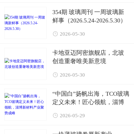
354期 玻璃周刊 一周玻璃新
鲜事（2026.5.24-2026.5.30）

2026-05-30
卡地亚迈阿密旗舰店，北玻
创造重奢唯美新意境

2026-05-30
“中国白”扬帆出海，TCO玻璃
定义未来！匠心领航，淄博
新材料产业聚势成峰

2026-05-29