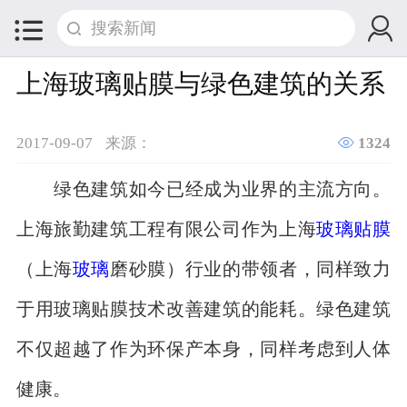


上海玻璃贴膜与绿色建筑的关系

2017-09-07
来源：
1324
绿色建筑如今已经成为业界的主流方向。
上海旅勤建筑工程有限公司作为上海
玻璃贴膜
（上海
玻璃
磨砂膜）行业的带领者，同样致力
于用玻璃贴膜技术改善建筑的能耗。绿色建筑
不仅超越了作为环保产本身，同样考虑到人体
健康。