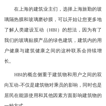
在上海的建筑业主们，选择上海旅勤的玻
璃隔热膜和玻璃磨砂膜，可以开始让您更多地
了解人类建设互动（HBI）的想法，因为有了
我们的玻璃贴膜产品的绿色建筑，建筑内的用
户健康与建筑健康之间的这种联系会持续增
长。
HBI的概念侧重于建筑物和用户之间的双
向互动-不仅是建筑物对乘员的影响，同时也是
居民在能源使用和其他因素方面影响建筑物的
一种方式。