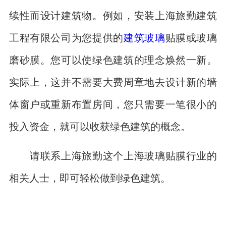
续性而设计建筑物。例如，安装上海旅勤建筑
工程有限公司为您提供的
建筑玻璃
贴膜或玻璃
磨砂膜。您可以使绿色建筑的理念焕然一新。
实际上，这并不需要大费周章地去设计新的墙
体窗户或重新布置房间，您只需要一笔很小的
投入资金，就可以收获绿色建筑的概念。
请联系上海旅勤这个上海玻璃贴膜行业的
相关人士，即可轻松做到绿色建筑。