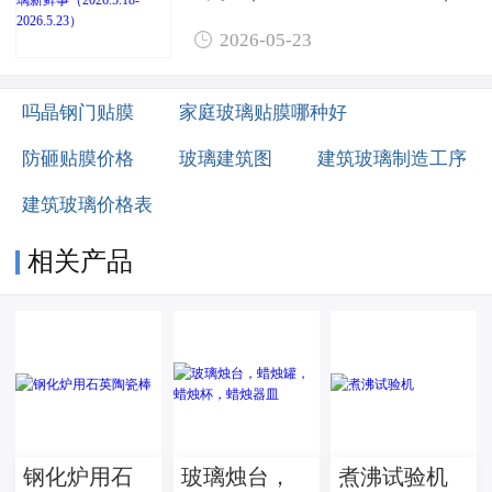

2026-05-23
吗晶钢门贴膜
家庭玻璃贴膜哪种好
防砸贴膜价格
玻璃建筑图
建筑玻璃制造工序
建筑玻璃价格表
相关产品
钢化炉用石
玻璃烛台，
煮沸试验机