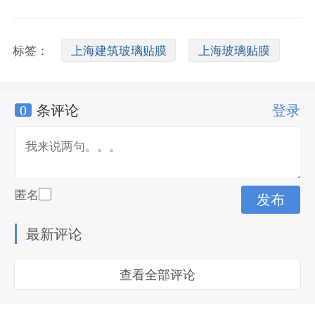
标签：
上海建筑玻璃贴膜
上海玻璃贴膜
0
条评论
登录
上海办公室贴膜
匿名
最新评论
查看全部评论