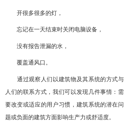
开很多很多的灯，
忘记在一天结束时关闭电脑设备，
没有报告泄漏的水，
覆盖通风口。
通过观察人们以建筑物及其系统的方式与
人们的联系方式，我们可以发现几件事情：需
要改变或适应的用户习惯，建筑系统的潜在问
题或负面的建筑方面影响生产力或舒适度。