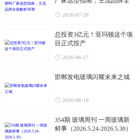
厂家选型指南，主流品牌全
面解析评测

2026-07-28
总投资3亿元！亚玛顿这个项
目正式投产

2026-06-17
邯郸发电玻璃闪耀未来之城

2026-06-16
354期 玻璃周刊 一周玻璃新
鲜事（2026.5.24-2026.5.30）