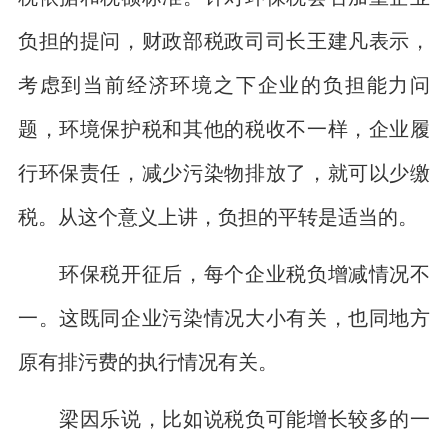
负担的提问，财政部税政司司长王建凡表示，
考虑到当前经济环境之下企业的负担能力问
题，环境保护税和其他的税收不一样，企业履
行环保责任，减少污染物排放了，就可以少缴
税。从这个意义上讲，负担的平转是适当的。
环保税开征后，每个企业税负增减情况不
一。这既同企业污染情况大小有关，也同地方
原有排污费的执行情况有关。
梁因乐说，比如说税负可能增长较多的一