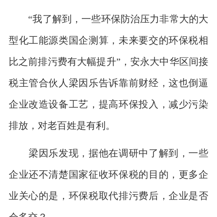
“我了解到，一些环保防治压力非常大的大
型化工能源类国企测算，未来要交的环保税相
比之前排污费有大幅提升”，安永大中华区间接
税主管合伙人梁因乐告诉靠前财经，这也倒逼
企业改造设备工艺，提高环保投入，减少污染
排放，对老百姓是有利。
梁因乐发现，据他在调研中了解到，一些
企业还不清楚国家征收环保税的目的，更多企
业关心的是，环保税取代排污费后，企业是否
会多交？