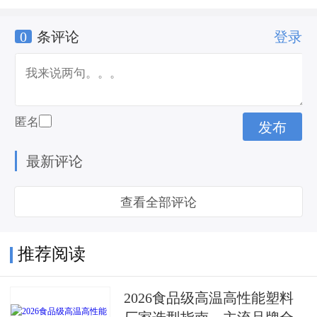
0
条评论
登录
匿名
最新评论
查看全部评论
推荐阅读
2026食品级高温高性能塑料