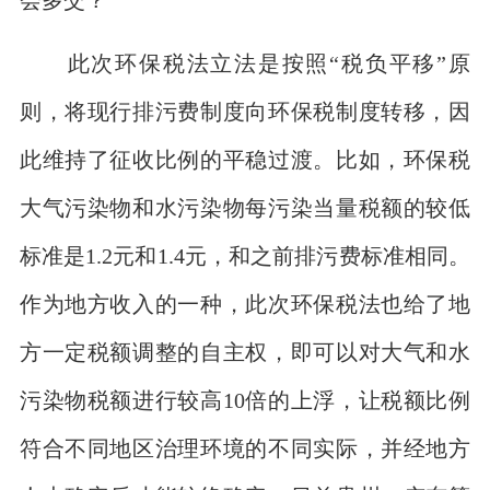
此次环保税法立法是按照“税负平移”原
则，将现行排污费制度向环保税制度转移，因
此维持了征收比例的平稳过渡。比如，环保税
大气污染物和水污染物每污染当量税额的较低
标准是1.2元和1.4元，和之前排污费标准相同。
作为地方收入的一种，此次环保税法也给了地
方一定税额调整的自主权，即可以对大气和水
污染物税额进行较高10倍的上浮，让税额比例
符合不同地区治理环境的不同实际，并经地方