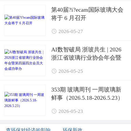
第40届?i?ecam国际玻璃大会
将于 6 月召开

2026-05-27
AI数智破局 浙玻共生 | 2026
浙江省玻璃行业协会年会暨
第四届四次会员大会成功举

2026-05-25
办
353期 玻璃周刊 一周玻璃新
鲜事（2026.5.18-2026.5.23）

2026-05-23
查环保对经济的影响
环保新政