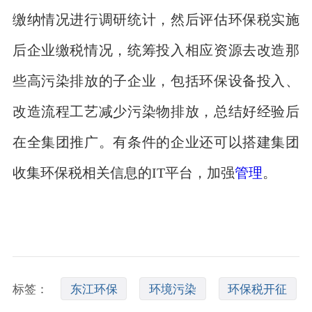
缴纳情况进行调研统计，然后评估环保税实施
后企业缴税情况，统筹投入相应资源去改造那
些高污染排放的子企业，包括环保设备投入、
改造流程工艺减少污染物排放，总结好经验后
在全集团推广。有条件的企业还可以搭建集团
收集环保税相关信息的IT平台，加强
管理
。
标签：
东江环保
环境污染
环保税开征