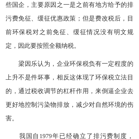
些国企，主要原因之一是之前有地方给予的排
污费免征、缓征优惠政策；但是费改税后，目
前环保税对之前免征、缓征情况没有明文规
定，因此要按照全额纳税。
梁因乐认为，企业环保税负有一定程度的
上升不是件坏事，相反这体现了环保税立法目
的，通过税收调节的杠杆作用，来倒逼企业去
更好地控制污染物排放，减少对自然环境的伤
害。
我国自1979年已经确立了排污费制度，