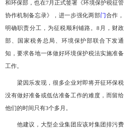
和环保部，也在7月正式签署《环境保护税征管
协作机制备忘录》，进一步强化两部
门
合作，
明确职责分工，为征税顺利铺路。8月，财政
部、国家税务总局、环境保护部联合下发通
知，要求各地一体做好环境保护税法实施准备
工作。
梁因乐发现，很多企业对即将开征环保税
没有做好准备或低估准备工作的难度，而留给
他们的时间只有3个多月。
他建议，大型企业集团应该对集团排污费