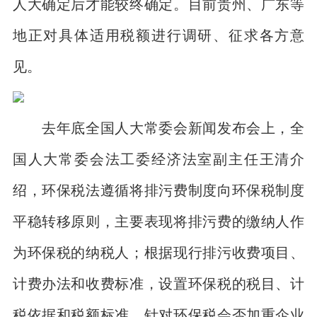
人大确定后才能较终确定。目前贵州、广东等
地正对具体适用税额进行调研、征求各方意
见。
去年底全国人大常委会新闻发布会上，全
国人大常委会法工委经济法室副主任王清介
绍，环保税法遵循将排污费制度向环保税制度
平稳转移原则，主要表现将排污费的缴纳人作
为环保税的纳税人；根据现行排污收费项目、
计费办法和收费标准，设置环保税的税目、计
税依据和税额标准。针对环保税会否加重企业