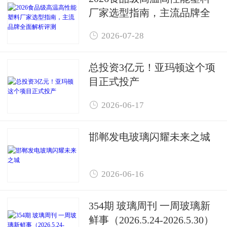
厂家选型指南，主流品牌全
面解析评测

2026-07-28
总投资3亿元！亚玛顿这个项
目正式投产

2026-06-17
邯郸发电玻璃闪耀未来之城

2026-06-16
354期 玻璃周刊 一周玻璃新
鲜事（2026.5.24-2026.5.30）