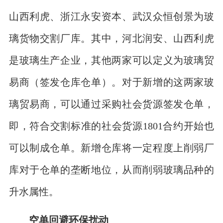
山西利虎、浙江永安资本、武汉众恒创景为玻
璃货物交割厂库。其中，河北润安、山西利虎
是玻璃生产企业，其他两家可以定义为玻璃贸
易商（签发仓库仓单）。对于新增的这两家玻
璃贸易商，可以通过采购社会货源签发仓单，
即，符合交割标准的社会货源1801合约开始也
可以制成仓单。新增仓库将一定程度上削弱厂
库对于仓单的垄断地位，从而削弱玻璃品种的
升水属性。
空单回避环保扰动