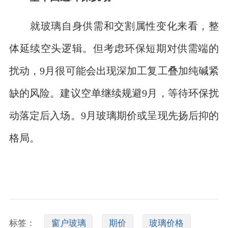
就玻璃自身供需和交割属性变化来看，整
体延续空头逻辑。但考虑环保短期对供需端的
扰动，9月很可能会出现深加工复工叠加纯碱紧
缺的风险。建议空单继续规避9月，等待环保扰
动落定后入场。9月玻璃期价或呈现先扬后抑的
格局。
标签：
窗户玻璃
期价
玻璃价格