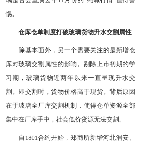
惕。
仓库仓单制度打破玻璃货物升水交割属性
除基本面外，另一个需要关注的是新增仓
库对玻璃交割属性的影响。剔除上市初期的学
习期，玻璃货物近两年以来一直呈现升水交
割。即交割时，货物价格高于现货。背后原因
在于玻璃全厂库交割机制，使得仓单资源全部
集中在厂库手中，社会低价货源无法交割。
自1801合约开始，郑商所新增河北润安、