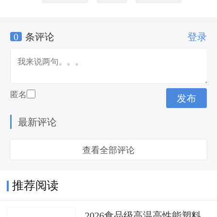
0
条评论
登录
匿名
最新评论
查看全部评论
推荐阅读
2026食品级高温高性能塑料