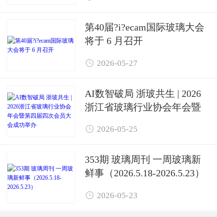
第40届?i?ecam国际玻璃大会
将于 6 月召开

2026-05-27
AI数智破局 浙玻共生 | 2026
浙江省玻璃行业协会年会暨
第四届四次会员大会成功举

2026-05-25
办
353期 玻璃周刊 一周玻璃新
鲜事（2026.5.18-2026.5.23）

2026-05-23