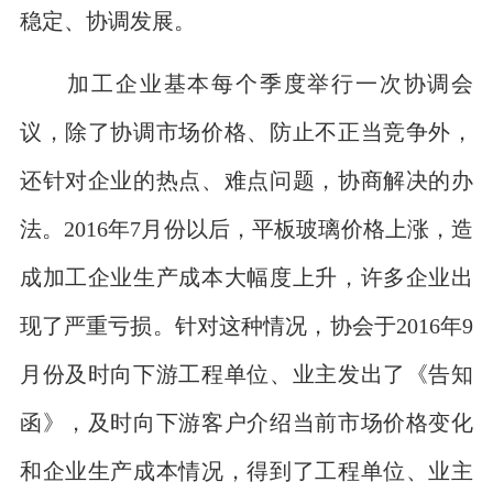
稳定、协调发展。
加工企业基本每个季度举行一次协调会
议，除了协调市场价格、防止不正当竞争外，
还针对企业的热点、难点问题，协商解决的办
法。2016年7月份以后，平板玻璃价格上涨，造
成加工企业生产成本大幅度上升，许多企业出
现了严重亏损。针对这种情况，协会于2016年9
月份及时向下游工程单位、业主发出了《告知
函》，及时向下游客户介绍当前市场价格变化
和企业生产成本情况，得到了工程单位、业主