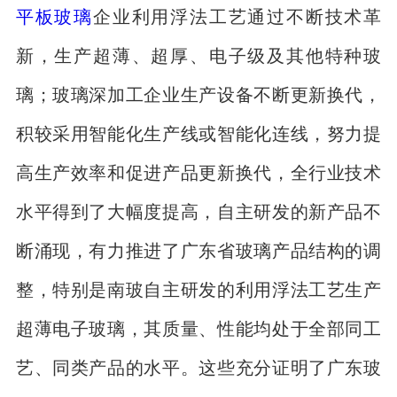
平板玻璃
企业利用浮法工艺通过不断技术革
新，生产超薄、超厚、电子级及其他特种玻
璃；玻璃深加工企业生产设备不断更新换代，
积较采用智能化生产线或智能化连线，努力提
高生产效率和促进产品更新换代，全行业技术
水平得到了大幅度提高，自主研发的新产品不
断涌现，有力推进了广东省玻璃产品结构的调
整，特别是南玻自主研发的利用浮法工艺生产
超薄电子玻璃，其质量、性能均处于全部同工
艺、同类产品的水平。这些充分证明了广东玻