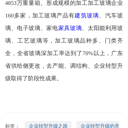
4853万重量箱。形成规模的加工加工玻璃企业
160多家，加工玻璃产品有
建筑玻璃
、汽车玻
璃、电子玻璃、家电
家具玻璃
、太阳能利用玻
璃、工艺玻璃等，加工玻璃品种多、门类齐
全，全省玻璃深加工率达到了70%以上，广东
省供给侧更改，去产能、调结构、企业转型升
级取得了阶段性成果。
标签：
企业转型升级之路
企业转型升级的意