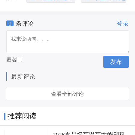
0
条评论
登录
义
传统行业转型升级
匿名
最新评论
查看全部评论
推荐阅读
2026食品级高温高性能塑料