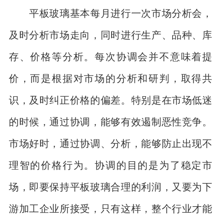
平板玻璃基本每月进行一次市场分析会，
及时分析市场走向，同时进行生产、品种、库
存、价格等分析。每次协调会并不意味着提
价，而是根据对市场的分析和研判，取得共
识，及时纠正价格的偏差。特别是在市场低迷
的时候，通过协调，能够有效遏制恶性竞争。
市场好时，通过协调、分析，能够防止出现不
理智的价格行为。协调的目的是为了稳定市
场，即要保持平板玻璃合理的利润，又要为下
游加工企业所接受，只有这样，整个行业才能