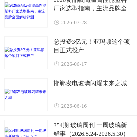
厂家选型指南，主流品牌全
面解析评测

2026-07-28
总投资3亿元！亚玛顿这个项
目正式投产

2026-06-17
邯郸发电玻璃闪耀未来之城

2026-06-16
354期 玻璃周刊 一周玻璃新
鲜事（2026.5.24-2026.5.30）