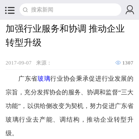


加强行业服务和协调 推动企业
转型升级

2017-09-07
来源：
1307
广东省
玻璃
行业协会秉承促进行业发展的
宗旨，充分发挥协会的服务、协调和监督“三大
功能”，以供给侧改变为契机，努力促进广东省
玻璃行业去产能、调结构，推动企业转型升
级。