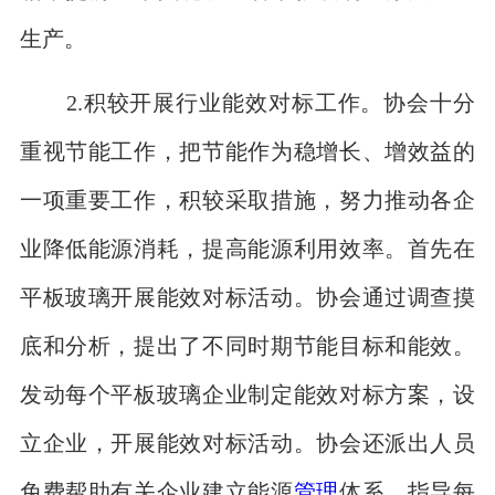
生产。
2.积较开展行业能效对标工作。协会十分
重视节能工作，把节能作为稳增长、增效益的
一项重要工作，积较采取措施，努力推动各企
业降低能源消耗，提高能源利用效率。首先在
平板玻璃开展能效对标活动。协会通过调查摸
底和分析，提出了不同时期节能目标和能效。
发动每个平板玻璃企业制定能效对标方案，设
立企业，开展能效对标活动。协会还派出人员
免费帮助有关企业建立能源
管理
体系，指导每