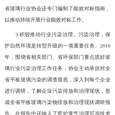
省玻璃行业协会还专门编制了能效对标指南，
以推动持续开展行业能效对标工作。
3.积较推动行业污染治理。污染治理，保
护自然环境是转型升级的一项重要任务。2016
年，围绕省相关部门、省环保部门要点抓好玻
璃行业污染治理工作任务，协会主动承担对全
省平板玻璃污染的调查摸底，深入到每个企业
进行调研，了解企业污染排放和治理现状，形
成全省平板玻璃污染物排放和治理现状调研报
告。在报告中还纳入了窑炉废气治理可选技术