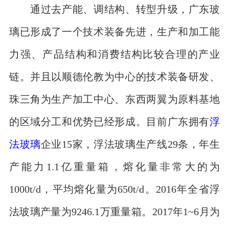
通过去产能、调结构、转型升级，广东玻
璃已形成了一个技术装备先进，生产和加工能
力强、产品结构和消费结构比较合理的产业
链。并且以顺德伦教为中心的技术装备研发、
珠三角为生产加工中心、东西两翼为原料基地
的区域分工和优势已经形成。目前广东拥有
浮
法玻璃
企业15家，浮法玻璃生产线29条，年生
产能力1.1亿重量箱，熔化量非常大的为
1000t/d，平均熔化量为650t/d。2016年全省浮
法玻璃产量为9246.1万重量箱。2017年1~6月为