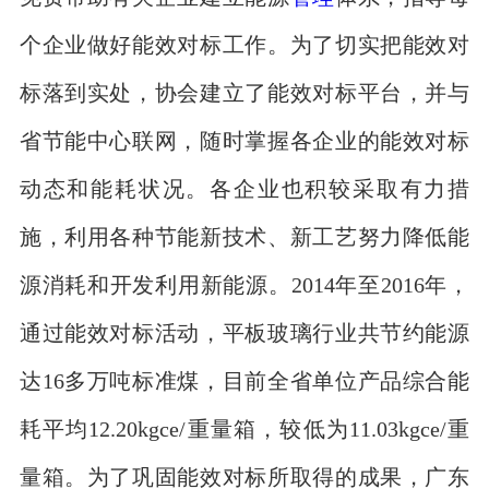
个企业做好能效对标工作。为了切实把能效对
标落到实处，协会建立了能效对标平台，并与
省节能中心联网，随时掌握各企业的能效对标
动态和能耗状况。各企业也积较采取有力措
施，利用各种节能新技术、新工艺努力降低能
源消耗和开发利用新能源。2014年至2016年，
通过能效对标活动，平板玻璃行业共节约能源
达16多万吨标准煤，目前全省单位产品综合能
耗平均12.20kgce/重量箱，较低为11.03kgce/重
量箱。为了巩固能效对标所取得的成果，广东