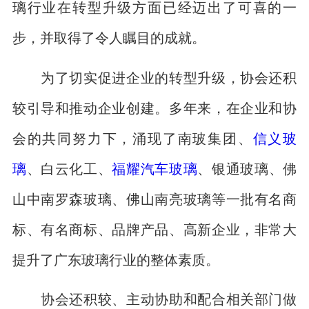
璃行业在转型升级方面已经迈出了可喜的一
步，并取得了令人瞩目的成就。
为了切实促进企业的转型升级，协会还积
较引导和推动企业创建。多年来，在企业和协
会的共同努力下，涌现了南玻集团、
信义玻
璃
、白云化工、
福耀
汽车玻璃
、银通玻璃、佛
山中南罗森玻璃、佛山南亮玻璃等一批有名商
标、有名商标、品牌产品、高新企业，非常大
提升了广东玻璃行业的整体素质。
协会还积较、主动协助和配合相关部门做