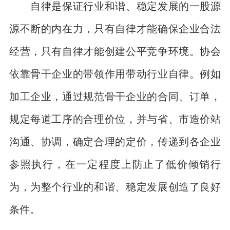
自律是保证行业和谐、稳定发展的一股源
源不断的内在力，只有自律才能确保企业合法
经营，只有自律才能创建公平竞争环境。协会
依靠骨干企业的带领作用带动行业自律。例如
加工企业，通过规范骨干企业的合同、订单，
规定每道工序的合理价位，并与省、市造价站
沟通、协调，确定合理的定价，传递到各企业
参照执行，在一定程度上防止了低价倾销行
为，为整个行业的和谐、稳定发展创造了良好
条件。