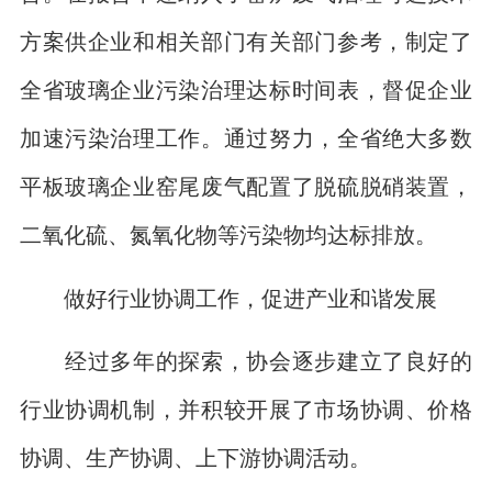
方案供企业和相关部门有关部门参考，制定了
全省玻璃企业污染治理达标时间表，督促企业
加速污染治理工作。通过努力，全省绝大多数
平板玻璃企业窑尾废气配置了脱硫脱硝装置，
二氧化硫、氮氧化物等污染物均达标排放。
做好行业协调工作，促进产业和谐发展
经过多年的探索，协会逐步建立了良好的
行业协调机制，并积较开展了市场协调、价格
协调、生产协调、上下游协调活动。