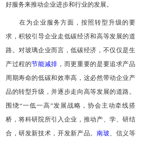
好服务来推动企业进步和行业的发展。
在为企业服务方面，按照转型升级的要
求，积较引导企业走低碳经济和高等发展的道
路。对玻璃企业而言，低碳经济，不仅仅是生
产过程的
节能减排
，而更重要的是要追求产品
周期寿命的低碳和效率高，这必然带动企业产
品的转型升级，并逐步走向高等发展的道路。
围绕“一低一高”发展战略，协会主动牵线搭
桥，将科研院所引入企业，推动产、学、研结
合，研发新技术，开发新产品。
南玻
、信义等