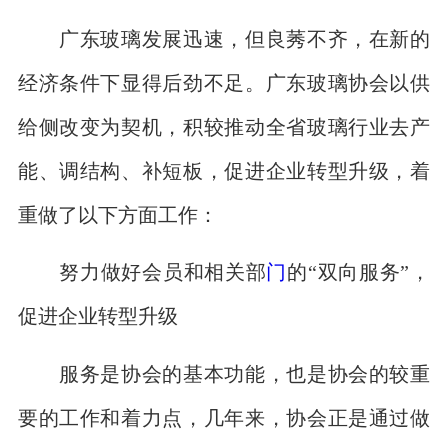
广东玻璃发展迅速，但良莠不齐，在新的
经济条件下显得后劲不足。广东玻璃协会以供
给侧改变为契机，积较推动全省玻璃行业去产
能、调结构、补短板，促进企业转型升级，着
重做了以下方面工作：
努力做好会员和相关部
门
的“双向服务”，
促进企业转型升级
服务是协会的基本功能，也是协会的较重
要的工作和着力点，几年来，协会正是通过做