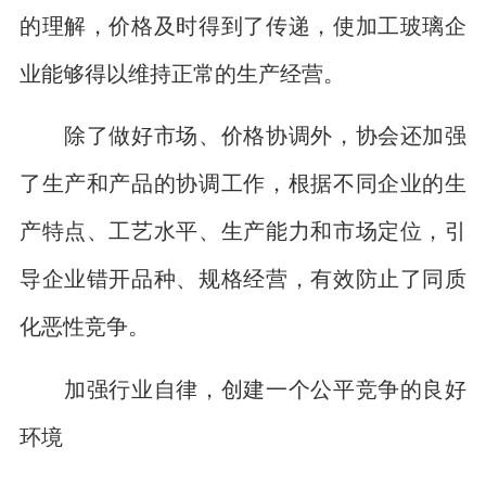
的理解，价格及时得到了传递，使加工玻璃企
业能够得以维持正常的生产经营。
除了做好市场、价格协调外，协会还加强
了生产和产品的协调工作，根据不同企业的生
产特点、工艺水平、生产能力和市场定位，引
导企业错开品种、规格经营，有效防止了同质
化恶性竞争。
加强行业自律，创建一个公平竞争的良好
环境