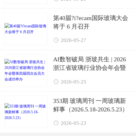
第40届?i?ecam国际玻璃大会
将于 6 月召开

2026-05-27
AI数智破局 浙玻共生 | 2026
浙江省玻璃行业协会年会暨
第四届四次会员大会成功举

2026-05-25
办
353期 玻璃周刊 一周玻璃新
鲜事（2026.5.18-2026.5.23）

2026-05-23