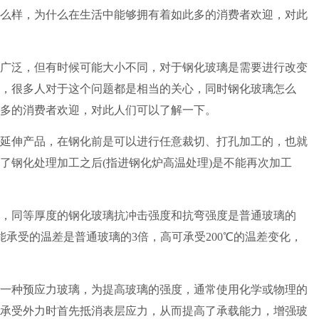
么样，为什么在生活中能够拥有着如此多的消费者欢迎，对此
泛，但有时候可能大小不同，对于钢化玻璃是需要进行改变
，很多人对于这个问题都是相当的关心，同时钢化玻璃怎么
多的消费者欢迎，对此人们可以了解一下。
伸产品，在钢化前是可以进行任意裁切、打孔加工的，也就
了钢化处理加工之后(指进钢化炉高温处理)是不能再次加工
同等厚度的钢化玻璃抗冲击强度和抗弯强度是普通玻璃的
能承受的温差是普通玻璃的3倍，高可承受200℃的温差变化，
种预应力玻璃，为提高玻璃的强度，通常使用化学或物理的
承受外力时首先抵消表层应力，从而提高了承载能力，增强玻