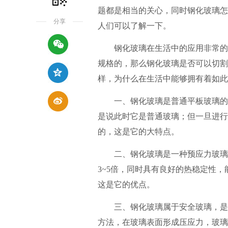
题都是相当的关心，同时钢化玻璃怎
分享
人们可以了解一下。
钢化玻璃在生活中的应用非常的广
规格的，那么钢化玻璃是否可以切割
样，为什么在生活中能够拥有着如此
一、钢化玻璃是普通平板玻璃的延
是说此时它是普通玻璃；但一旦进行
的，这是它的大特点。
二、钢化玻璃是一种预应力玻璃，
3~5倍，同时具有良好的热稳定性，
这是它的优点。
三、钢化玻璃属于安全玻璃，是一
方法，在玻璃表面形成压应力，玻璃