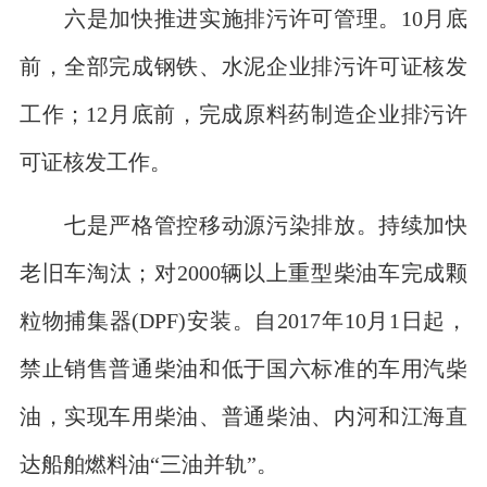
六是加快推进实施排污许可管理。10月底
前，全部完成钢铁、水泥企业排污许可证核发
工作；12月底前，完成原料药制造企业排污许
可证核发工作。
七是严格管控移动源污染排放。持续加快
老旧车淘汰；对2000辆以上重型柴油车完成颗
粒物捕集器(DPF)安装。自2017年10月1日起，
禁止销售普通柴油和低于国六标准的车用汽柴
油，实现车用柴油、普通柴油、内河和江海直
达船舶燃料油“三油并轨”。