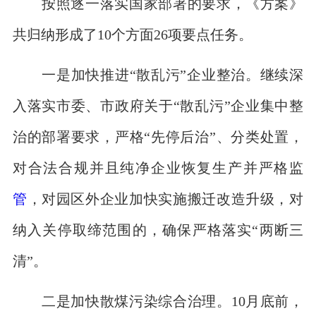
按照逐一落实国家部署的要求，《方案》
共归纳形成了10个方面26项要点任务。
一是加快推进“散乱污”企业整治。继续深
入落实市委、市政府关于“散乱污”企业集中整
治的部署要求，严格“先停后治”、分类处置，
对合法合规并且纯净企业恢复生产并严格监
管
，对园区外企业加快实施搬迁改造升级，对
纳入关停取缔范围的，确保严格落实“两断三
清”。
二是加快散煤污染综合治理。10月底前，