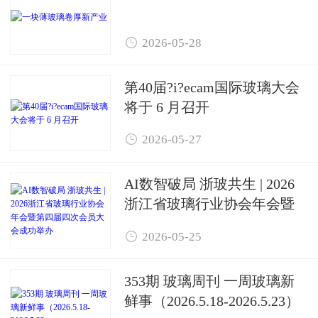

2026-05-28
第40届?i?ecam国际玻璃大会
将于 6 月召开

2026-05-27
AI数智破局 浙玻共生 | 2026
浙江省玻璃行业协会年会暨
第四届四次会员大会成功举

2026-05-25
办
353期 玻璃周刊 一周玻璃新
鲜事（2026.5.18-2026.5.23）