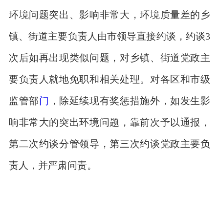
环境问题突出、影响非常大，环境质量差的乡
镇、街道主要负责人由市领导直接约谈，约谈3
次后如再出现类似问题，对乡镇、街道党政主
要负责人就地免职和相关处理。对各区和市级
监管部
门
，除延续现有奖惩措施外，如发生影
响非常大的突出环境问题，靠前次予以通报，
第二次约谈分管领导，第三次约谈党政主要负
责人，并严肃问责。