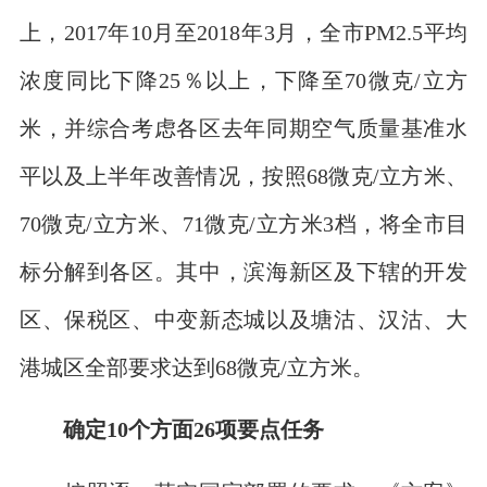
上，2017年10月至2018年3月，全市PM2.5平均
浓度同比下降25％以上，下降至70微克/立方
米，并综合考虑各区去年同期空气质量基准水
平以及上半年改善情况，按照68微克/立方米、
70微克/立方米、71微克/立方米3档，将全市目
标分解到各区。其中，滨海新区及下辖的开发
区、保税区、中变新态城以及塘沽、汉沽、大
港城区全部要求达到68微克/立方米。
确定10个方面26项要点任务