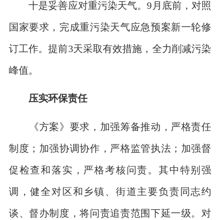
十是妥善应对重污染天气。9月底前，对照
国家要求，完成重污染天气应急预案新一轮修
订工作。提前3天采取有效措施，全力削减污染
峰值。
压实环保责任
《方案》要求，加强筹备推动，严格责任
制度；加强协调协作，严格监管执法；加强督
促检查和落实，严格考核问责。其中特别强
调，健全对区和乡镇、街道主要负责同志约
谈、督办制度，将问责追责范围下延一级。对