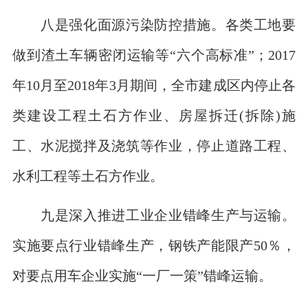
八是强化面源污染防控措施。各类工地要
做到渣土车辆密闭运输等“六个高标准”；2017
年10月至2018年3月期间，全市建成区内停止各
类建设工程土石方作业、房屋拆迁(拆除)施
工、水泥搅拌及浇筑等作业，停止道路工程、
水利工程等土石方作业。
九是深入推进工业企业错峰生产与运输。
实施要点行业错峰生产，钢铁产能限产50％，
对要点用车企业实施“一厂一策”错峰运输。