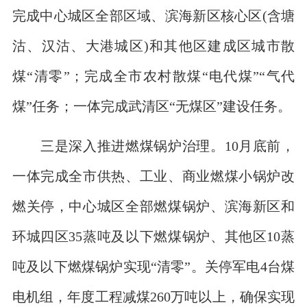
完成中心城区全部区域、滨海新区核心区(含塘
沽、汉沽、大港城区)和其他区建成区城市散
煤“清零”；完成全市农村散煤“电代煤”“气代
煤”任务；一体完成武清区“无煤区”建设任务。
三是深入推进燃煤锅炉治理。10月底前，
一体完成全市供热、工业、商业燃煤小锅炉改
燃关停，中心城区全部燃煤锅炉、滨海新区和
环城四区35蒸吨及以下燃煤锅炉、其他区10蒸
吨及以下燃煤锅炉实现“清零”。关停军电4台煤
电机组，年度工程减煤260万吨以上，确保实现