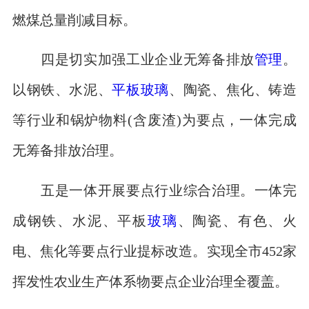
燃煤总量削减目标。
四是切实加强工业企业无筹备排放
管理
。
以钢铁、水泥、
平板玻璃
、陶瓷、焦化、铸造
等行业和锅炉物料(含废渣)为要点，一体完成
无筹备排放治理。
五是一体开展要点行业综合治理。一体完
成钢铁、水泥、平板
玻璃
、陶瓷、有色、火
电、焦化等要点行业提标改造。实现全市452家
挥发性农业生产体系物要点企业治理全覆盖。