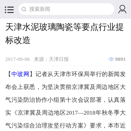


天津水泥玻璃陶瓷等要点行业提
标改造

2017-09-06
来源：天津日报
9891
【
中玻网
】记者从天津市环保局举行的新闻发
布会上获悉，为坚决贯彻京津冀及周边地区大
气污染防治协作小组第十次会议部署，认真落
实《京津冀及周边地区2017—2018年秋冬季大
气污染综合治理攻坚行动方案》要求，本市近