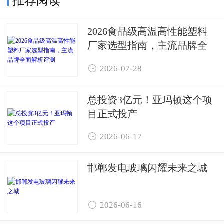
2026食品级高温高性能塑料
厂家选型指南，主流品牌全
面解析评测

2026-07-28
总投资3亿元！亚玛顿这个项
目正式投产

2026-06-17
邯郸发电玻璃闪耀未来之城

2026-06-16