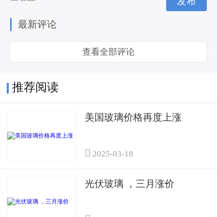
最新评论
查看全部评论
推荐阅读
美国玻璃价格再度上涨

2025-03-18
光伏玻璃 ，三月涨价