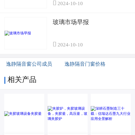

2024-10-10
玻璃市场早报

2024-10-10
逸静隔音窗公司成员
逸静隔音门窗价格
相关产品