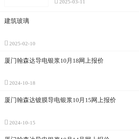

2025-03-11
建筑玻璃

2025-02-10
厦门翰森达导电银浆10月18网上报价

2024-10-18
厦门翰森达镀膜导电银浆10月15网上报价

2024-10-15