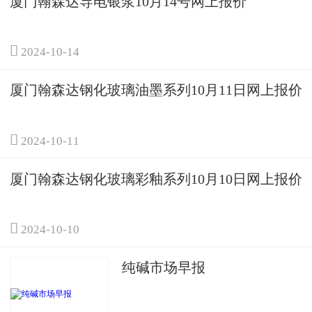
厦门翰森达导电银浆10月14号网上报价

2024-10-14
厦门翰森达钢化玻璃油墨系列10月11日网上报价

2024-10-11
厦门翰森达钢化玻璃彩釉系列10月10日网上报价

2024-10-10
纯碱市场早报