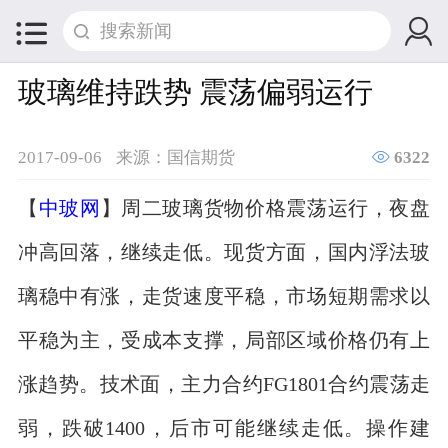


玻璃维持跌势 震荡偏弱运行

2017-09-06
来源：国信期货
6322
【
中玻网
】周二玻璃货物价格震荡运行，夜盘
冲高回落，继续走低。现货方面，国内浮法玻
璃稳中有涨，走货速度平稳，市场短期需求以
平稳为主，受成本支撑，局部区域价格仍有上
涨趋势。技术面，主力合约FG1801合约震荡走
弱，跌破1400，后市可能继续走低。操作建