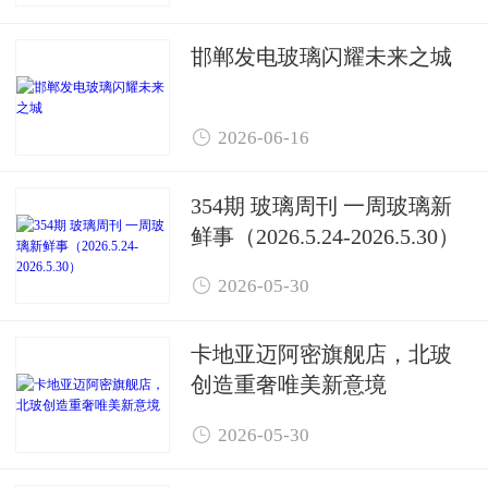
邯郸发电玻璃闪耀未来之城

2026-06-16
354期 玻璃周刊 一周玻璃新
鲜事（2026.5.24-2026.5.30）

2026-05-30
卡地亚迈阿密旗舰店，北玻
创造重奢唯美新意境

2026-05-30