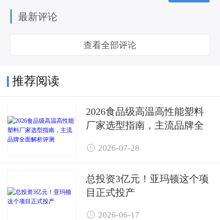
最新评论
查看全部评论
推荐阅读
2026食品级高温高性能塑料
厂家选型指南，主流品牌全
面解析评测

2026-07-28
总投资3亿元！亚玛顿这个项
目正式投产

2026-06-17