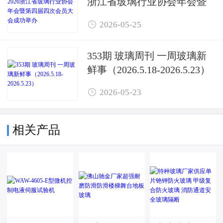
浙江省玻璃行业协会年会暨
第四届四次会员大会成功举

2026-05-25
办
353期 玻璃周刊 一周玻璃新
鲜事（2026.5.18-2026.5.23）

2026-05-23
相关产品