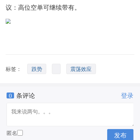
议：高位空单可继续带有。
标签：
跌势
震荡效应
0
条评论
登录
匿名