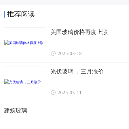
推荐阅读
美国玻璃价格再度上涨

2025-03-18
光伏玻璃 ，三月涨价

2025-03-11
建筑玻璃