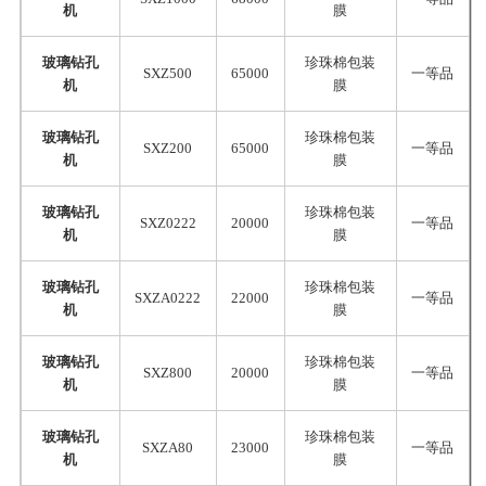
机
膜
玻璃钻孔
珍珠棉包装
SXZ500
65000
一等品
机
膜
玻璃钻孔
珍珠棉包装
SXZ200
65000
一等品
机
膜
玻璃钻孔
珍珠棉包装
SXZ0222
20000
一等品
机
膜
玻璃钻孔
珍珠棉包装
SXZA0222
22000
一等品
机
膜
玻璃钻孔
珍珠棉包装
SXZ800
20000
一等品
机
膜
玻璃钻孔
珍珠棉包装
SXZA80
23000
一等品
机
膜