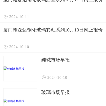

2024-10-11
厦门翰森达钢化玻璃彩釉系列10月10日网上报价

2024-10-10
纯碱市场早报

2024-10-10
玻璃市场早报