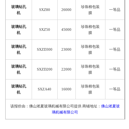
玻璃钻孔
珍珠棉包装
SXZ80
26000
一等品
机
膜
玻璃钻孔
珍珠棉包装
SXZ50
45000
一等品
机
膜
玻璃钻孔
珍珠棉包装
SXZD300
23000
一等品
机
膜
玻璃钻孔
珍珠棉包装
SXZD200
22000
一等品
机
膜
玻璃钻孔
珍珠棉包装
SXZA40
16000
一等品
机
膜
该报价由：佛山淞夏玻璃机械有限公司提供 商铺地址：
佛山淞夏玻
璃机械有限公司