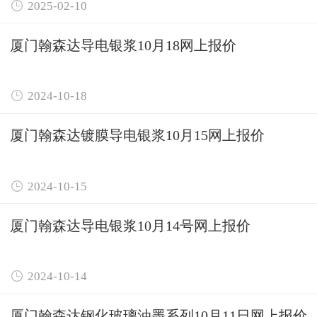

2025-02-10
厦门翰森达导电银浆10月18网上报价

2024-10-18
厦门翰森达镀膜导电银浆10月15网上报价

2024-10-15
厦门翰森达导电银浆10月14号网上报价

2024-10-14
厦门翰森达钢化玻璃油墨系列10月11日网上报价