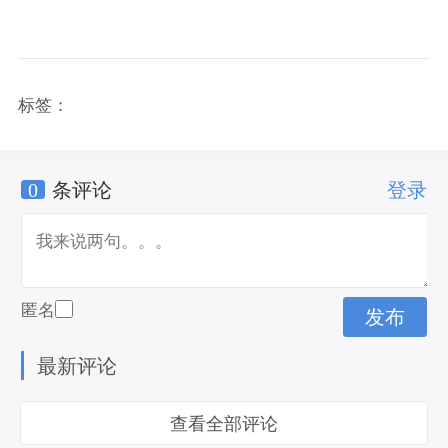
标签：
0
条评论
登录
匿名
最新评论
查看全部评论