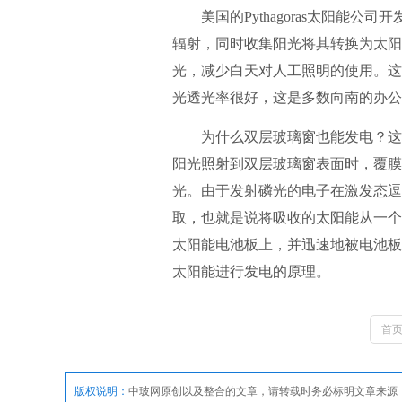
美国的Pythagoras太阳能公
辐射，同时收集阳光将其转换为太阳
光，减少白天对人工照明的使用。这
光透光率很好，这是多数向南的办公
为什么双层玻璃窗也能发电？这是
阳光照射到双层玻璃窗表面时，覆膜
光。由于发射磷光的电子在激发态逗
取，也就是说将吸收的太阳能从一个
太阳能电池板上，并迅速地被电池板
太阳能进行发电的原理。
首
版权说明：
中玻网原创以及整合的文章，请转载时务必标明文章来源