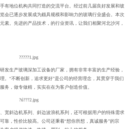
手有地位机构共同打造的交流平台。经过前几届良好发展和玻
览会已逐步发展成为颇具规模和影响力的玻璃行业盛会。本次
元素。先进的产品技术，的行业资讯，让我们相聚河北沙河，
发生产玻璃深加工设备的厂家，拥有非常丰富的生产经验，
理。“不断创新，追求更好”是公司的经营理念，其贯穿于我们
服务，做专做精，实实在在为客户创造价值。
宽斜边机系列、斜边波浪机系列，还可根据用户的特殊需求
可靠，性价比较高。公司还秉着“想你所想，真诚服务”的宗