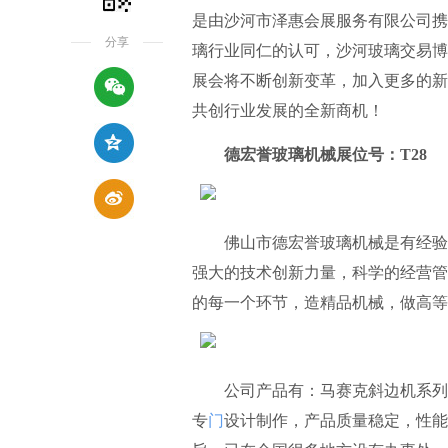
是由沙河市泽惠会展服务有限公司携
分享
璃行业同仁的认可，沙河玻璃交易博
展会将不断创新变革，加入更多的新
共创行业发展的全新商机！
德宏誉玻璃机械展位号：T28
佛山市德宏誉玻璃机械是有经验研
强大的技术创新力量，科学的经营管
的每一个环节，造精品机械，做高等
公司产品有：马赛克斜边机系列、
专
门
设计制作，产品质量稳定，性能