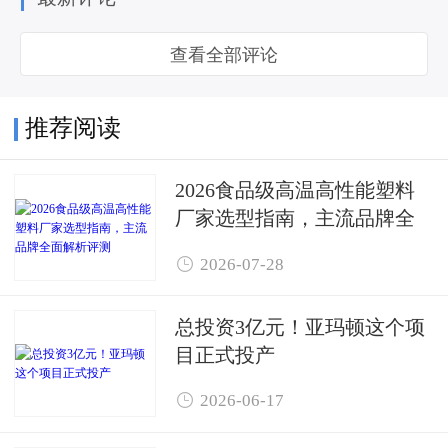
查看全部评论
推荐阅读
2026食品级高温高性能塑料
厂家选型指南，主流品牌全
面解析评测

2026-07-28
总投资3亿元！亚玛顿这个项
目正式投产

2026-06-17