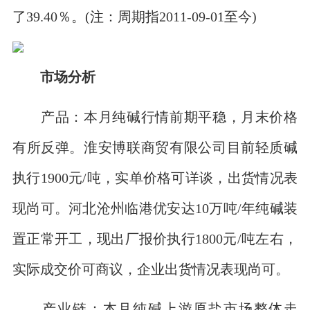
了39.40％。(注：周期指2011-09-01至今)
市场分析
产品：本月纯碱行情前期平稳，月末价格
有所反弹。淮安博联商贸有限公司目前轻质碱
执行1900元/吨，实单价格可详谈，出货情况表
现尚可。河北沧州临港优安达10万吨/年纯碱装
置正常开工，现出厂报价执行1800元/吨左右，
实际成交价可商议，企业出货情况表现尚可。
产业链：本月纯碱上游原盐市场整体走