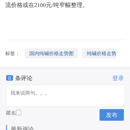
流价格或在2100元/吨窄幅整理。
标签：
国内纯碱价格走势图
纯碱价格走势
0
条评论
登录
图
纯碱价格涨了吗
匿名
最新评论