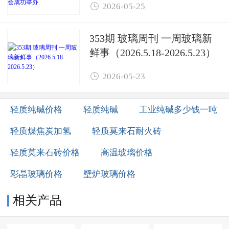

2026-05-25
办
353期 玻璃周刊 一周玻璃新
鲜事（2026.5.18-2026.5.23）

2026-05-23
轻质纯碱价格
轻质纯碱
工业纯碱多少钱一吨
轻质煤焦炭加氢
轻质莫来石耐火砖
轻质莫来石砖价格
高温玻璃价格
彩晶玻璃价格
壁炉玻璃价格
相关产品