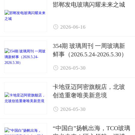
邯郸发电玻璃闪耀未来之城

2026-06-16
354期 玻璃周刊 一周玻璃新
鲜事（2026.5.24-2026.5.30）

2026-05-30
卡地亚迈阿密旗舰店，北玻
创造重奢唯美新意境

2026-05-30
“中国白”扬帆出海，TCO玻璃