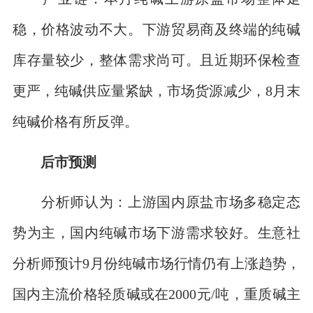
稳，价格波动不大。下游贸易商及终端的纯碱
库存量较少，整体需求尚可。且近期环保检查
更严，纯碱供应量紧缺，市场货源减少，8月末
纯碱价格有所反弹。
后市预测
分析师认为：上游国内原盐市场多稳定态
势为主，国内纯碱市场下游需求较好。生意社
分析师预计9月份纯碱市场行情仍有上涨趋势，
国内主流价格轻质碱或在2000元/吨，重质碱主