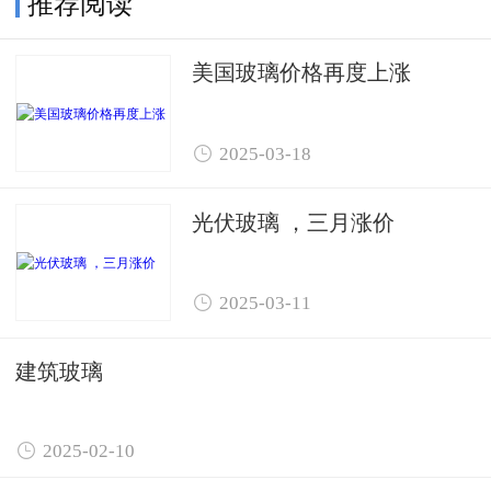
推荐阅读
美国玻璃价格再度上涨

2025-03-18
光伏玻璃 ，三月涨价

2025-03-11
建筑玻璃

2025-02-10