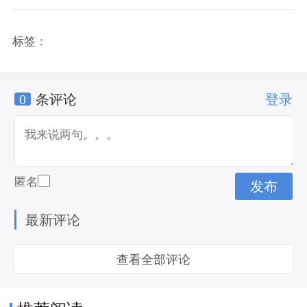
标签：
0
条评论
登录
匿名
最新评论
查看全部评论