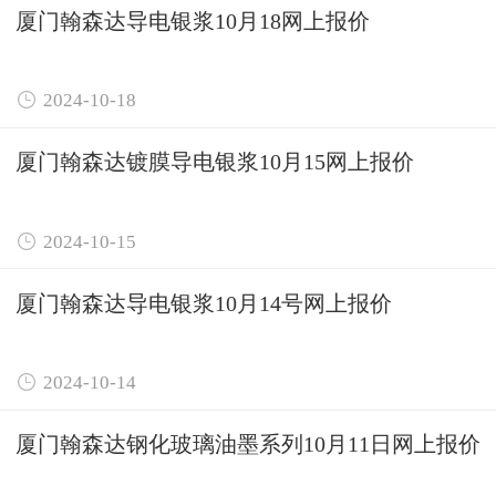
厦门翰森达导电银浆10月18网上报价

2024-10-18
厦门翰森达镀膜导电银浆10月15网上报价

2024-10-15
厦门翰森达导电银浆10月14号网上报价

2024-10-14
厦门翰森达钢化玻璃油墨系列10月11日网上报价