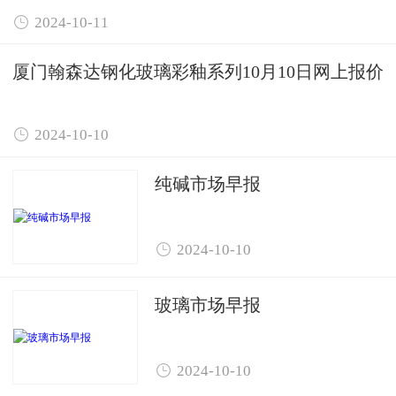

2024-10-11
厦门翰森达钢化玻璃彩釉系列10月10日网上报价

2024-10-10
纯碱市场早报

2024-10-10
玻璃市场早报

2024-10-10