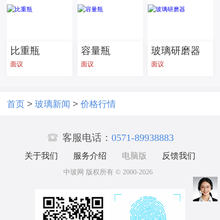
家居用 按需
加工
比重瓶
容量瓶
玻璃研磨器
面议
面议
面议
>
>
首页
玻璃新闻
价格行情

客服电话：
0571-89938883
关于我们
服务介绍
电脑版
反馈我们
中玻网 版权所有 © 2000-2026