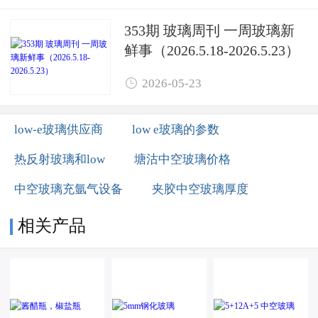
353期 玻璃周刊 一周玻璃新
鲜事（2026.5.18-2026.5.23）

2026-05-23
low-e玻璃供应商
low e玻璃的参数
热反射玻璃和low
塘沽中空玻璃价格
中空玻璃充氩气设备
夹胶中空玻璃厚度
相关产品