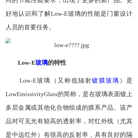
好地认识和了解Low-E玻璃的性能是门窗设计
人员的首要任务。
Low-E
玻璃
的特性
Low-E玻璃（又称低辐射
镀膜玻璃
）是
LowEmissivityGlass的简称，是在玻璃表面镀上
多层金属或其他化合物组成的膜系产品。该产
品对可见光有较高的透射率，对红外线（尤其
是中远红外）有很高的反射率，具有良好的隔