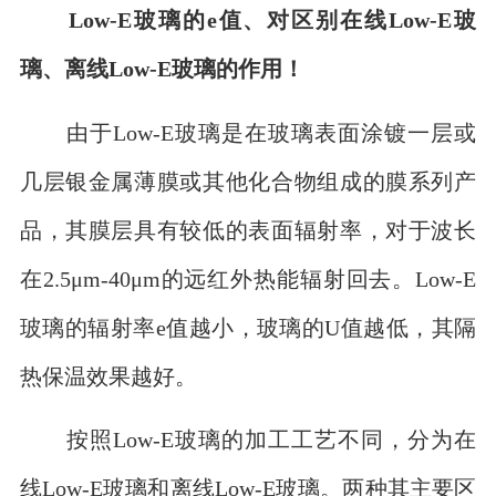
Low-E玻璃的e值、对区别在线Low-E玻
璃、离线Low-E玻璃的作用！
由于Low-E玻璃是在玻璃表面涂镀一层或
几层银金属薄膜或其他化合物组成的膜系列产
品，其膜层具有较低的表面辐射率，对于波长
在2.5μm-40μm的远红外热能辐射回去。Low-E
玻璃的辐射率e值越小，玻璃的U值越低，其隔
热保温效果越好。
按照Low-E玻璃的加工工艺不同，分为在
线Low-E玻璃和离线Low-E玻璃。两种其主要区