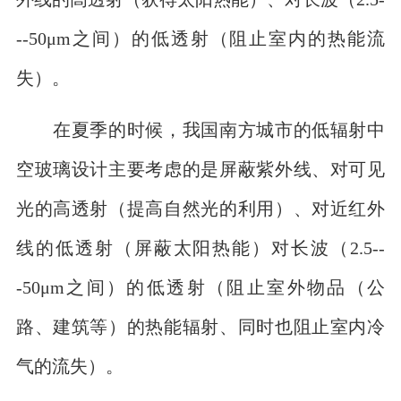
--50μm之间）的低透射（阻止室内的热能流
失）。
在夏季的时候，我国南方城市的低辐射中
空玻璃设计主要考虑的是屏蔽紫外线、对可见
光的高透射（提高自然光的利用）、对近红外
线的低透射（屏蔽太阳热能）对长波（2.5--
-50μm之间）的低透射（阻止室外物品（公
路、建筑等）的热能辐射、同时也阻止室内冷
气的流失）。