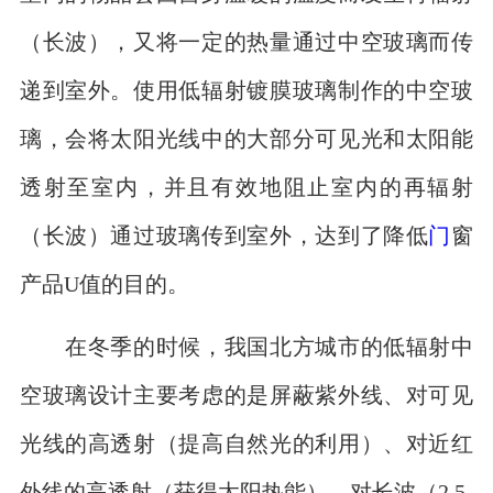
（长波），又将一定的热量通过中空玻璃而传
递到室外。使用低辐射镀膜玻璃制作的中空玻
璃，会将太阳光线中的大部分可见光和太阳能
透射至室内，并且有效地阻止室内的再辐射
（长波）通过玻璃传到室外，达到了降低
门
窗
产品U值的目的。
在冬季的时候，我国北方城市的低辐射中
空玻璃设计主要考虑的是屏蔽紫外线、对可见
光线的高透射（提高自然光的利用）、对近红
外线的高透射（获得太阳热能）、对长波（2.5-