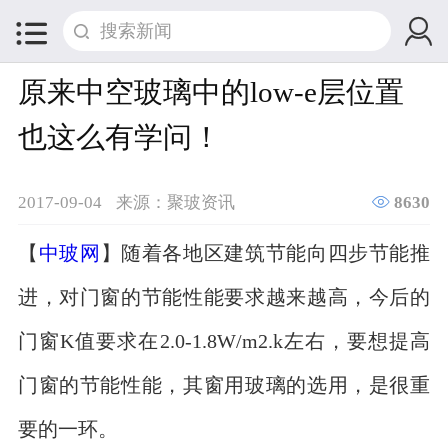


原来中空玻璃中的low-e层位置
也这么有学问！

2017-09-04
来源：聚玻资讯
8630
【
中玻网
】随着各地区建筑节能向四步节能推
进，对门窗的节能性能要求越来越高，今后的
门窗K值要求在2.0-1.8W/m2.k左右，要想提高
门窗的节能性能，其窗用玻璃的选用，是很重
要的一环。