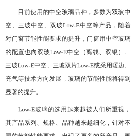
目前使用的中空玻璃品种，多数为双玻中
空、三玻中空、双玻Low-E中空等产品，随着
对门窗节能性能要求的提升，门窗用中空玻璃
的配置也向双玻Low-E中空（离线、双银）、
三玻Low-E中空、三玻双片Low-E或采用暖边、
充气等技术方向发展，玻璃的节能性能将得到
显著的提升。
Low-E玻璃的选用越来越被人们所重视，
其产品系列、规格、品种越来越细化，针对不
同的节能性能要求，出现了更多的新产品。更