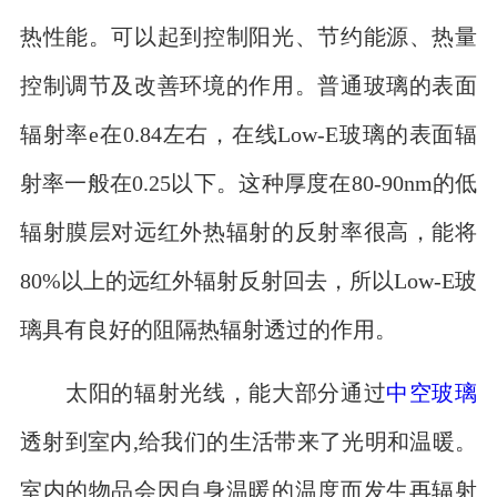
热性能。可以起到控制阳光、节约能源、热量
控制调节及改善环境的作用。普通玻璃的表面
辐射率e在0.84左右，在线Low-E玻璃的表面辐
射率一般在0.25以下。这种厚度在80-90nm的低
辐射膜层对远红外热辐射的反射率很高，能将
80%以上的远红外辐射反射回去，所以Low-E玻
璃具有良好的阻隔热辐射透过的作用。
太阳的辐射光线，能大部分通过
中空玻璃
透射到室内,给我们的生活带来了光明和温暖。
室内的物品会因自身温暖的温度而发生再辐射