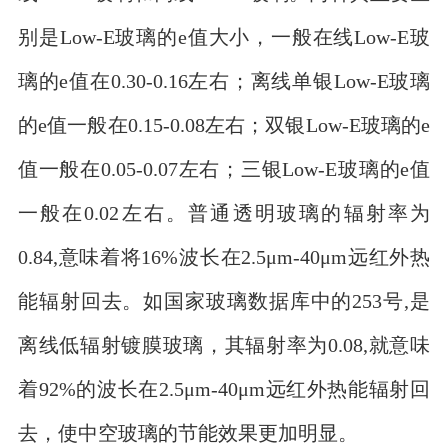
别是Low-E玻璃的e值大小，一般在线Low-E玻
璃的e值在0.30-0.16左右；离线单银Low-E玻璃
的e值一般在0.15-0.08左右；双银Low-E玻璃的e
值一般在0.05-0.07左右；三银Low-E玻璃的e值
一般在0.02左右。普通透明玻璃的辐射率为
0.84,意味着将16%波长在2.5μm-40μm远红外热
能辐射回去。如国家玻璃数据库中的253号,是
离线低辐射镀膜玻璃，其辐射率为0.08,就意味
着92%的波长在2.5μm-40μm远红外热能辐射回
去，使中空玻璃的节能效果更加明显。