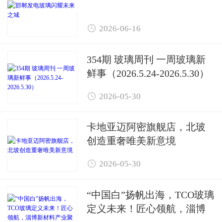

2026-06-16
354期 玻璃周刊 一周玻璃新
鲜事（2026.5.24-2026.5.30）

2026-05-30
卡地亚迈阿密旗舰店，北玻
创造重奢唯美新意境

2026-05-30
“中国白”扬帆出海，TCO玻璃
定义未来！匠心领航，淄博