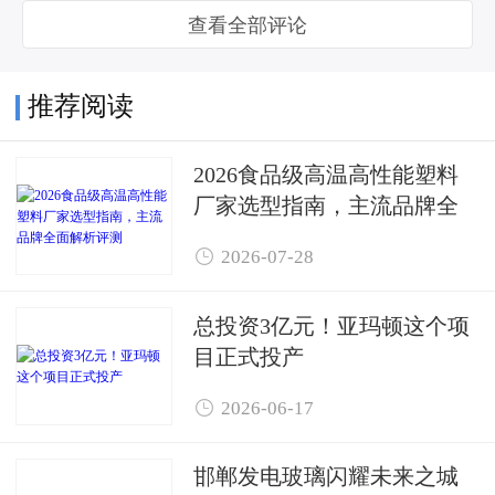
查看全部评论
推荐阅读
2026食品级高温高性能塑料
厂家选型指南，主流品牌全
面解析评测

2026-07-28
总投资3亿元！亚玛顿这个项
目正式投产

2026-06-17
邯郸发电玻璃闪耀未来之城