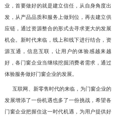
业，首要做好的就是建立信任，从自身角度出
发，从产品品质和服务上做到位，再去建立供
应链，通过资源整合的形式去寻求更大的发展
机会。新时代来临，线上和线下进行结合，资
源互通，信息互联，让用户的体验感越来越
好，各门窗企业当继续挖掘消费者需求，通过
体验服务做好门窗企业的发展。
互联网、新零售时代的来临，为门窗企业的
发展增添了一份机遇也多了一份挑战，希望各
门窗企业把握住这一时代机遇，为用户提供好