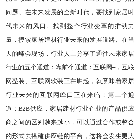
问题。在未来发展的全新时代，要找到家居时
代未来的风口、找到整个行业变革的推动力
量，摸索家居建材行业未来的发展道路。在当
天的峰会现场，行业人士分享了通往未来家居
行业的五个通道：靠前个通道：互联网+，互联
网整装、互联网软装正在崛起，就意味着家居
行业未来的互联网峰口正在来临；第二个通
道；B2B供应，家居建材行业企业的产品供应
商之间的区别越来越小，可以通过合作或整合
的形式去搭建供应链的平台，这将会发生更大