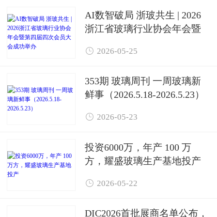
AI数智破局 浙玻共生 | 2026
浙江省玻璃行业协会年会暨
第四届四次会员大会成功举

2026-05-25
办
353期 玻璃周刊 一周玻璃新
鲜事（2026.5.18-2026.5.23）

2026-05-23
投资6000万，年产 100 万
方，耀盛玻璃生产基地投产

2026-05-22
DIC2026首批展商名单公布，