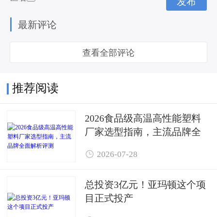
最新评论
查看全部评论
推荐阅读
2026食品级高温高性能塑料
厂家选型指南，主流品牌全
面解析评测

2026-07-28
总投资3亿元！亚玛顿这个项
目正式投产