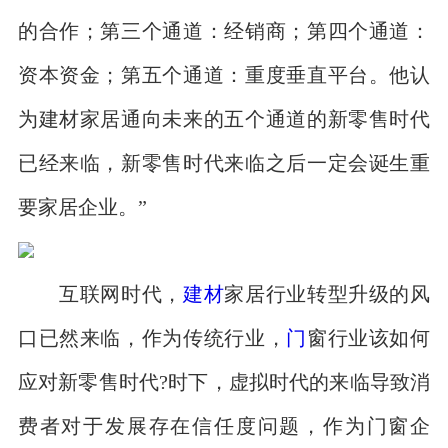
的合作；第三个通道：经销商；第四个通道：
资本资金；第五个通道：重度垂直平台。他认
为建材家居通向未来的五个通道的新零售时代
已经来临，新零售时代来临之后一定会诞生重
要家居企业。”
互联网时代，
建材
家居行业转型升级的风
口已然来临，作为传统行业，
门
窗行业该如何
应对新零售时代?时下，虚拟时代的来临导致消
费者对于发展存在信任度问题，作为门窗企