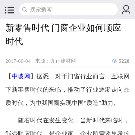


新零售时代 门窗企业如何顺应
时代

2017-09-04
来源：九正建材网
5228
【
中玻网
】据悉，对于门窗行业而言，互联网
下新零售时代的来临，推动了行业逐渐走向品
质时代，为中我国窗实现中国“质造”助力。
随着时代在发生变化，当新时代来临时，
能否顺应时代，是企业家、企业所需要思考的