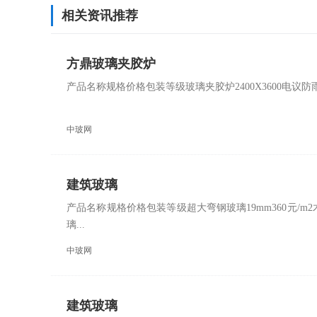
相关资讯推荐
方鼎玻璃夹胶炉
产品名称规格价格包装等级玻璃夹胶炉2400X3600电
中玻网
建筑玻璃
产品名称规格价格包装等级超大弯钢玻璃19mm360元/m2木
璃...
中玻网
建筑玻璃