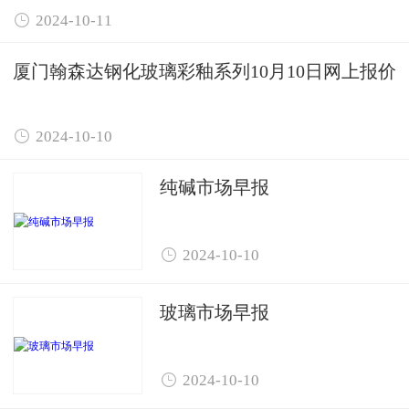

2024-10-11
厦门翰森达钢化玻璃彩釉系列10月10日网上报价

2024-10-10
纯碱市场早报

2024-10-10
玻璃市场早报

2024-10-10