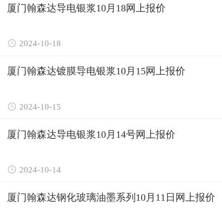
厦门翰森达导电银浆10月18网上报价

2024-10-18
厦门翰森达镀膜导电银浆10月15网上报价

2024-10-15
厦门翰森达导电银浆10月14号网上报价

2024-10-14
厦门翰森达钢化玻璃油墨系列10月11日网上报价