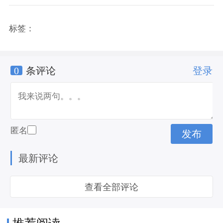
标签：
0
条评论
登录
匿名
最新评论
查看全部评论