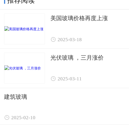
推荐阅读
美国玻璃价格再度上涨

2025-03-18
光伏玻璃 ，三月涨价

2025-03-11
建筑玻璃

2025-02-10