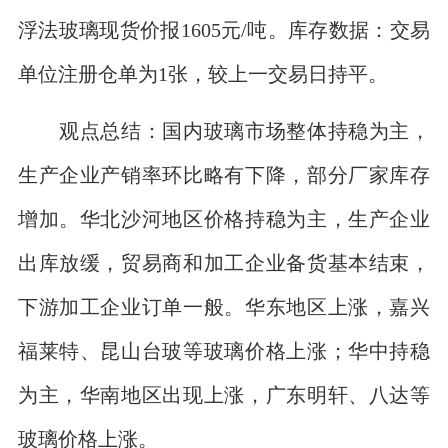
浮法玻璃现货价报1605元/吨。库存数据：交易
单位注册仓单为1张，较上一交易日持平。
观点总结：国内玻璃市场整体持稳为主，
生产企业产销率环比略有下降，部分厂家库存
增加。华北沙河地区价格持稳为主，生产企业
出库放缓，贸易商和加工企业备货基本结束，
下游加工企业订单一般。华东地区上涨，嘉兴
福莱特、昆山台玻等玻璃价格上涨；华中持稳
为主，华南地区出现上涨，广东明轩、八达等
玻璃价格上涨。