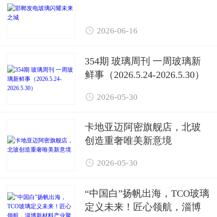

2026-06-16
354期 玻璃周刊 一周玻璃新
鲜事（2026.5.24-2026.5.30）

2026-05-30
卡地亚迈阿密旗舰店，北玻
创造重奢唯美新意境

2026-05-30
“中国白”扬帆出海，TCO玻璃
定义未来！匠心领航，淄博