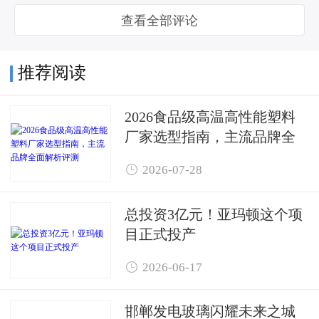
查看全部评论
推荐阅读
2026食品级高温高性能塑料
厂家选型指南，主流品牌全
面解析评测

2026-07-28
总投资3亿元！亚玛顿这个项
目正式投产

2026-06-17
邯郸发电玻璃闪耀未来之城