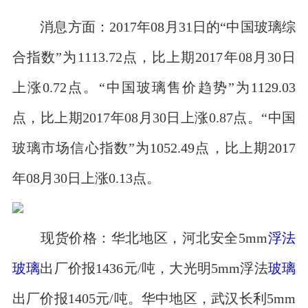
消息方面：2017年08月31日的“中国玻璃综
合指数”为1113.72点，比上期2017年08月30日
上涨0.72点。“中国玻璃售价趋势”为1129.03
点，比上期2017年08月30日上涨0.87点。“中国
玻璃市场信心指数”为1052.49点，比上期2017
年08月30日上涨0.13点。
现货价格：华北地区，河北安全5mm
浮法
玻璃
出厂价报1436元/吨，大光明5mm浮法
玻璃
出厂价报1405元/吨。华中地区，武汉长利5mm