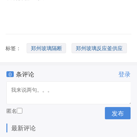
标签：
郑州玻璃隔断
郑州玻璃反应釜供应
0
条评论
登录
郑州玻璃反应釜采购
匿名
最新评论