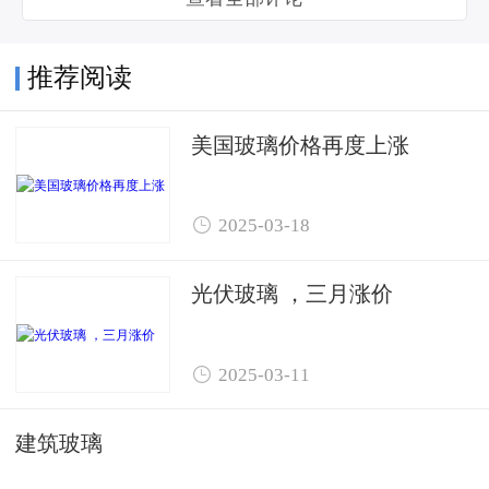
推荐阅读
美国玻璃价格再度上涨

2025-03-18
光伏玻璃 ，三月涨价

2025-03-11
建筑玻璃