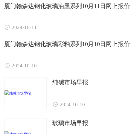
厦门翰森达钢化玻璃油墨系列10月11日网上报价

2024-10-11
厦门翰森达钢化玻璃彩釉系列10月10日网上报价

2024-10-10
纯碱市场早报

2024-10-10
玻璃市场早报