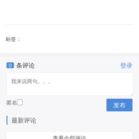
标签：
0
条评论
登录
匿名
最新评论
查看全部评论