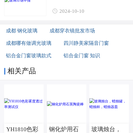

2024-10-10
成都 钢化玻璃
成都穿衣镜批发市场
成都哪有做调光玻璃
四川静美家隔音门窗
铝合金门窗玻璃款式
铝合金门窗 知识
相关产品
YH1810色彩
钢化炉用石
玻璃烛台，