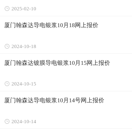

2025-02-10
厦门翰森达导电银浆10月18网上报价

2024-10-18
厦门翰森达镀膜导电银浆10月15网上报价

2024-10-15
厦门翰森达导电银浆10月14号网上报价

2024-10-14