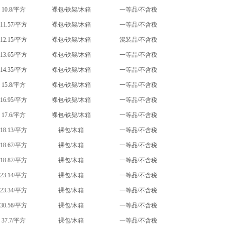
10.8/平方
裸包/铁架/木箱
一等品/不含税
11.57/平方
裸包/铁架/木箱
一等品/不含税
12.15/平方
裸包/铁架/木箱
混装品/不含税
13.65/平方
裸包/铁架/木箱
一等品/不含税
14.35/平方
裸包/铁架/木箱
一等品/不含税
15.8/平方
裸包/铁架/木箱
一等品/不含税
16.95/平方
裸包/铁架/木箱
一等品/不含税
17.6/平方
裸包/铁架/木箱
一等品/不含税
18.13/平方
裸包/木箱
一等品/不含税
18.67/平方
裸包/木箱
一等品/不含税
18.87/平方
裸包/木箱
一等品/不含税
23.14/平方
裸包/木箱
一等品/不含税
23.34/平方
裸包/木箱
一等品/不含税
30.56/平方
裸包/木箱
一等品/不含税
37.7/平方
裸包/木箱
一等品/不含税