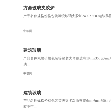
方鼎玻璃夹胶炉
产品名称规格价格包装等级玻璃夹胶炉2400X3600电
中玻网
建筑玻璃
产品名称规格价格包装等级超大弯钢玻璃19mm360元/m2木
璃...
中玻网
建筑玻璃
产品名称规格价格包装等级夹胶双曲弯钢6mm6mm690元/
胶中空...