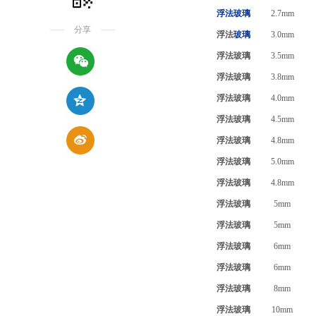
浮法玻璃
2.7mm
分享
浮法
玻璃
3.0mm
浮法玻璃
3.5mm
浮法玻璃
3.8mm
浮法玻璃
4.0mm
浮法玻璃
4.5mm
浮法玻璃
4.8mm
浮法玻璃
5.0mm
浮法玻璃
4.8mm
浮法玻璃
5mm
浮法玻璃
5mm
浮法玻璃
6mm
浮法玻璃
6mm
浮法玻璃
8mm
浮法玻璃
10mm