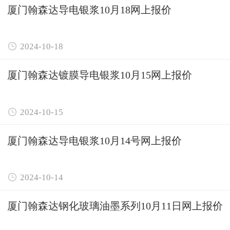
厦门翰森达导电银浆10月18网上报价

2024-10-18
厦门翰森达镀膜导电银浆10月15网上报价

2024-10-15
厦门翰森达导电银浆10月14号网上报价

2024-10-14
厦门翰森达钢化玻璃油墨系列10月11日网上报价