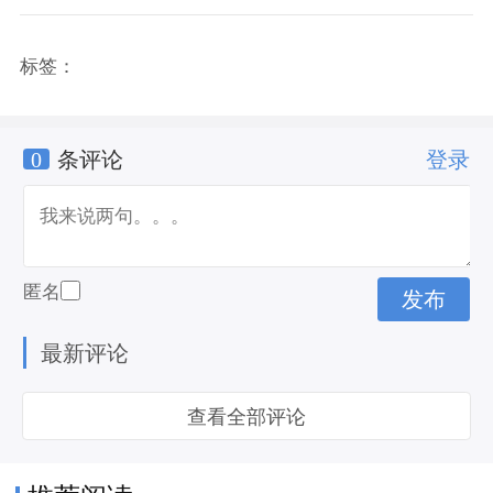
标签：
0
条评论
登录
匿名
最新评论
查看全部评论