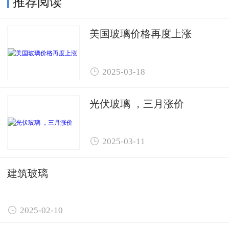
推荐阅读
美国玻璃价格再度上涨

2025-03-18
光伏玻璃 ，三月涨价

2025-03-11
建筑玻璃

2025-02-10