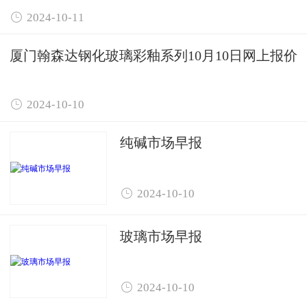

2024-10-11
厦门翰森达钢化玻璃彩釉系列10月10日网上报价

2024-10-10
纯碱市场早报

2024-10-10
玻璃市场早报

2024-10-10