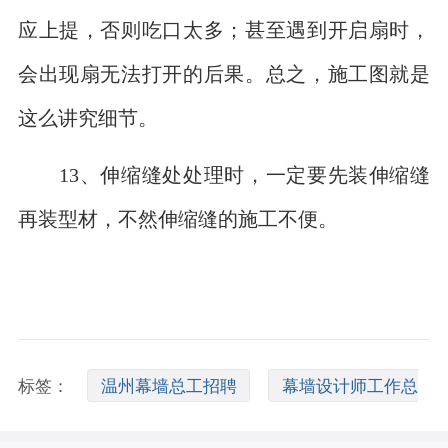
应上提，否则吃口太多；甚至遇到开启扇时，
会出现扇无法打开的后果。总之，施工图就是
这么讲究细节。
13、伸缩缝处处理时，一定要先装伸缩缝
再装型材，不然伸缩缝的施工不便。
标签：
温州幕墙总工招聘
幕墙设计师工作总