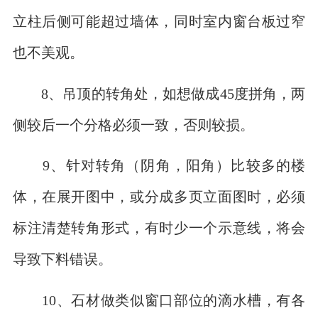
立柱后侧可能超过墙体，同时室内窗台板过窄
也不美观。
8、吊顶的转角处，如想做成45度拼角，两
侧较后一个分格必须一致，否则较损。
9、针对转角（阴角，阳角）比较多的楼
体，在展开图中，或分成多页立面图时，必须
标注清楚转角形式，有时少一个示意线，将会
导致下料错误。
10、石材做类似窗口部位的滴水槽，有各