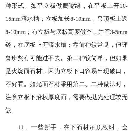
种形式。如平立板做鹰嘴缝，在平板上开10-
15mm滴水槽；立板加长8-10mm，吊顶板上返
8-10mm；有立板与底板高度做齐，并留3-5mm
缝，在底板上开滴水槽；靠前种较常见，但评
鲁班奖有可能过不去。第二种较简单，但如果
是火烧面石材，因为立板下口容易出现破口，
不好看。如光面石材采用第二、二种做法时，
注意立板下沿板厚度面，需要做抛光处理较无
缺。
11、一些新手，在下石材吊顶板时，会