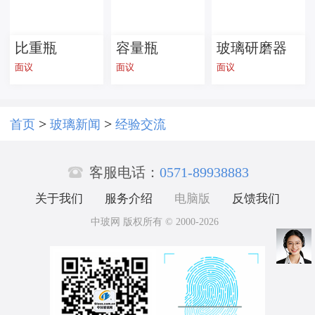
加工
比重瓶
容量瓶
玻璃研磨器
面议
面议
面议
>
>
首页
玻璃新闻
经验交流

客服电话：
0571-89938883
关于我们
服务介绍
电脑版
反馈我们
中玻网 版权所有 © 2000-2026