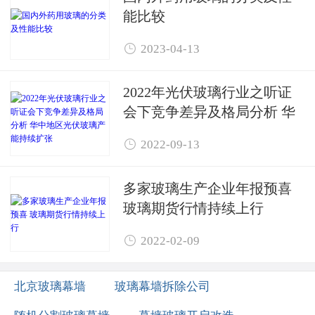
能比较

2023-04-13
2022年光伏玻璃行业之听证
会下竞争差异及格局分析 华
中地区光伏玻璃产能持续扩

2022-09-13
张
多家玻璃生产企业年报预喜 ​
玻璃期货行情持续上行

2022-02-09
北京玻璃幕墙
玻璃幕墙拆除公司