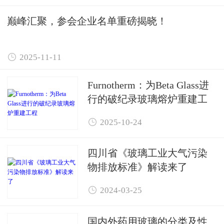
巅峰汇聚，参会企业名单重磅揭晓！

2025-11-11
Furnotherm：为Beta Glass进
行的破纪录玻璃熔炉重建工
程

2025-10-24
四川省《玻璃工业大气污染
物排放标准》解读来了

2024-03-25
国内外药用玻璃的分类及性