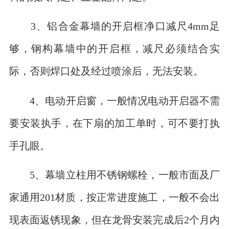
3、铝合金幕墙的开启框净口减尺4mm足
够，钢构幕墙中的开启框，减尺必须结合实
际，否则焊口处及经过喷涂后，无法安装。
4、电动开启窗，一般情况电动开启器不需
要安装执手，在下扇的加工单时，可不要打执
手孔眼。
5、幕墙立柱用不锈钢螺栓，一般市面及厂
家通用201材质，按正常进度施工，一般不会出
现表面返锈现象，但在龙骨安装完成后2个月内