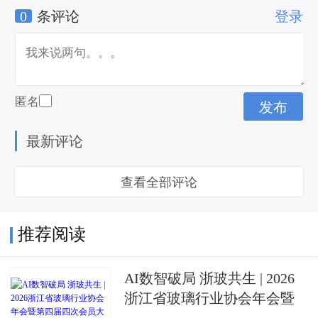
0
条评论
登录
结
玻璃幕墙托条
匿名
最新评论
查看全部评论
推荐阅读
AI数智破局 浙玻共生 | 2026
浙江省玻璃行业协会年会暨
第四届四次会员大会成功举