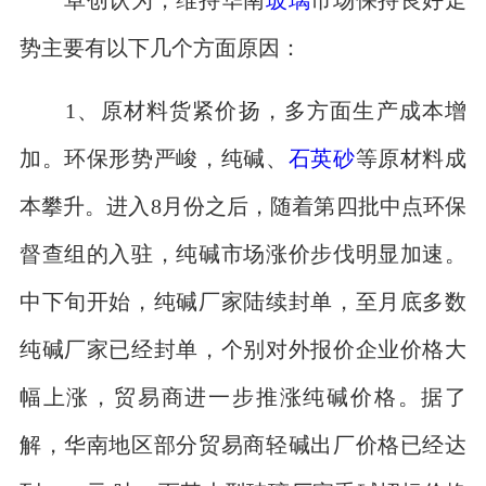
势主要有以下几个方面原因：
1、原材料货紧价扬，多方面生产成本增
加。环保形势严峻，纯碱、
石英砂
等原材料成
本攀升。进入8月份之后，随着第四批中点环保
督查组的入驻，纯碱市场涨价步伐明显加速。
中下旬开始，纯碱厂家陆续封单，至月底多数
纯碱厂家已经封单，个别对外报价企业价格大
幅上涨，贸易商进一步推涨纯碱价格。据了
解，华南地区部分贸易商轻碱出厂价格已经达