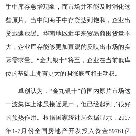
手中库存急增现象，而市场并不能及时消化这
些原片。当中间商手中存货达到饱和，企业出
货迅速放缓。华南地区近年来贸易商囤货量不
大，企业库存能够更加直观的反映出市场的实
际需求量。“金九银十”将至，企业在当前低库
位的基础上拥有更大的调涨底气和主动权。
卓创认为，“金九银十”前国内原片市场这
一波集体上涨虽接近尾声，但已经起到了很好
的预热作用。根据国家统计局数据显示，2017
年1-7月份全国房地产开发投入资金59761亿