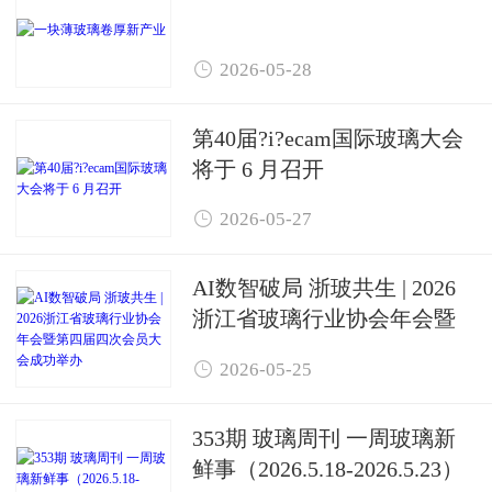

2026-05-28
第40届?i?ecam国际玻璃大会
将于 6 月召开

2026-05-27
AI数智破局 浙玻共生 | 2026
浙江省玻璃行业协会年会暨
第四届四次会员大会成功举

2026-05-25
办
353期 玻璃周刊 一周玻璃新
鲜事（2026.5.18-2026.5.23）