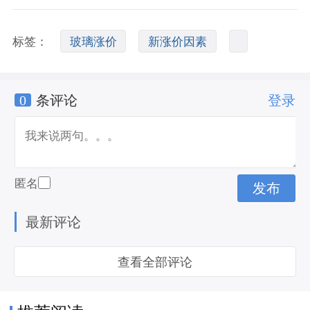
标签：
玻璃涨价
新涨价因素
0
条评论
登录
匿名
最新评论
查看全部评论