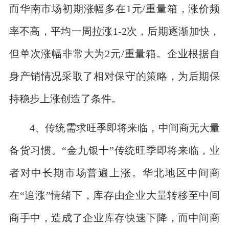
而华南市场初期涨幅多在1元/重量箱，涨价频
率不高，平均一周拉涨1-2次，后期逐渐加快，
但单次涨幅非常大为2元/重量箱。企业根据自
身产销情况采取了相对保守的策略，为后期保
持稳步上涨创造了条件。
4、传统需求旺季即将来临，中间商无大量
备货习惯。“金九银十”传统旺季即将来临，业
者对中长期市场普遍上涨。华北地区中间商
在“追涨”情绪下，库存由企业大量转移至中间
商手中，造成了企业库存快速下降，而中间商