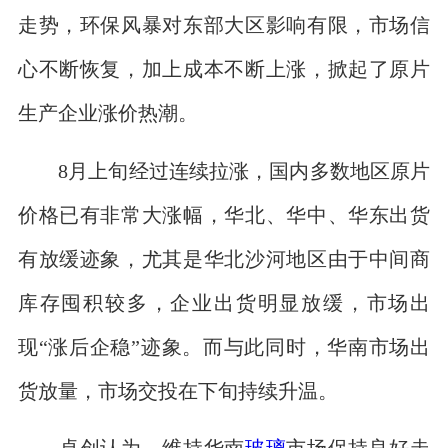
走势，环保风暴对东部大区影响有限，市场信
心不断恢复，加上成本不断上涨，掀起了原片
生产企业涨价热潮。
8月上旬经过连续拉涨，国内多数地区原片
价格已有非常大涨幅，华北、华中、华东出货
有放缓迹象，尤其是华北沙河地区由于中间商
库存囤积较多，企业出货明显放缓，市场出
现“涨后企稳”迹象。而与此同时，华南市场出
货放量，市场交投在下旬持续升温。
卓创认为，维持华南
玻璃
市场保持良好走