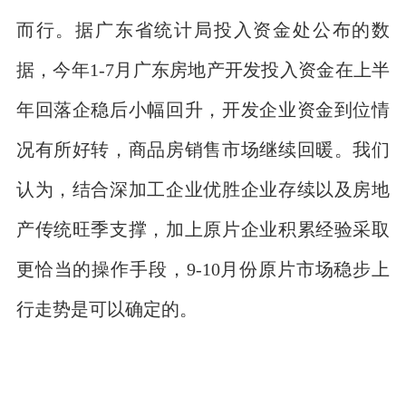
而行。据广东省统计局投入资金处公布的数
据，今年1-7月广东房地产开发投入资金在上半
年回落企稳后小幅回升，开发企业资金到位情
况有所好转，商品房销售市场继续回暖。我们
认为，结合深加工企业优胜企业存续以及房地
产传统旺季支撑，加上原片企业积累经验采取
更恰当的操作手段，9-10月份原片市场稳步上
行走势是可以确定的。