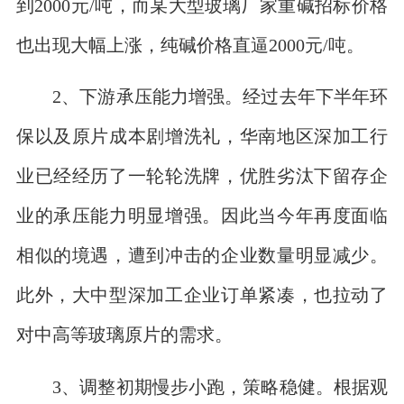
到2000元/吨，而某大型玻璃厂家重碱招标价格
也出现大幅上涨，纯碱价格直逼2000元/吨。
2、下游承压能力增强。经过去年下半年环
保以及原片成本剧增洗礼，华南地区深加工行
业已经经历了一轮轮洗牌，优胜劣汰下留存企
业的承压能力明显增强。因此当今年再度面临
相似的境遇，遭到冲击的企业数量明显减少。
此外，大中型深加工企业订单紧凑，也拉动了
对中高等玻璃原片的需求。
3、调整初期慢步小跑，策略稳健。根据观