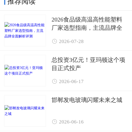
推荐阅读
2026食品级高温高性能塑料
厂家选型指南，主流品牌全
面解析评测

2026-07-28
总投资3亿元！亚玛顿这个项
目正式投产

2026-06-17
邯郸发电玻璃闪耀未来之城

2026-06-16