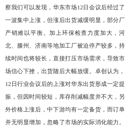
察我们可以发现，华东市场12日会议后经过了
一波集中上涨，但涨后出货减缓明显，部分厂
产销难以平衡。加上环保检查力度加大，河
北、滕州、济南等地加工厂被迫停产较多，持
续时间也将较长，直接打压市场需求，导致市
场信心下挫，出货随后大幅放缓。卓创认为，
12日行业会议后的上涨对华东出货形成一定提
振，但因时间较短，库存削减幅度并不大，另
外价格上涨后，中下游均有一定备货，而订单
并无明显增加，忽略了市场的实际消化能力。