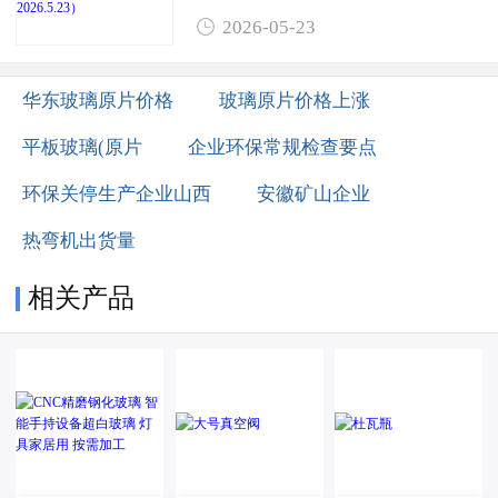

2026-05-23
华东玻璃原片价格
玻璃原片价格上涨
平板玻璃(原片
企业环保常规检查要点
环保关停生产企业山西
安徽矿山企业
热弯机出货量
相关产品