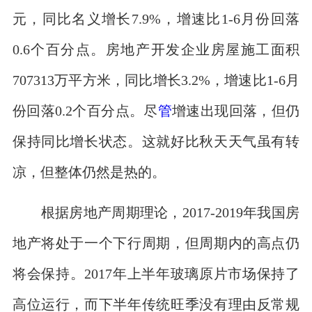
元，同比名义增长7.9%，增速比1-6月份回落
0.6个百分点。房地产开发企业房屋施工面积
707313万平方米，同比增长3.2%，增速比1-6月
份回落0.2个百分点。尽
管
增速出现回落，但仍
保持同比增长状态。这就好比秋天天气虽有转
凉，但整体仍然是热的。
根据房地产周期理论，2017-2019年我国房
地产将处于一个下行周期，但周期内的高点仍
将会保持。2017年上半年玻璃原片市场保持了
高位运行，而下半年传统旺季没有理由反常规