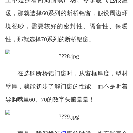
暖，那就选择60系列的断桥铝窗，假设周边环
境很吵，需要较好的密封性、隔音性、保暖
性，那就选择70系列的断桥铝窗。
在选购断桥铝门窗时，从窗框厚度，型材
壁厚，就能初步了解门窗的性能。而不是听着
导购嘴里60、70的数字头脑晕晕！