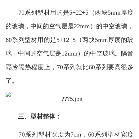
70系列型材用的是5+22+5（两块5mm厚度
的玻璃，中间的空气层是22mm）的中空玻璃，
60系列型材用的是5+12+5（两块5mm厚度的玻
璃，中间的空气层是12mm）的中空玻璃。隔音
隔冷隔热程度上，70系列就比60系列要高很多
了。
三、型材整体：
70系列型材宽度为7cm，60系列型材宽度