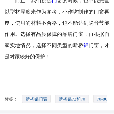
而且，我们挑选
门
窗的时候，也不能完全
以型材厚度来作为参考，小作坊制作的门窗再
厚，使用的材料不合格，也不能达到隔音节能
作用。选择有品质保障的品牌门窗，再根据自
家实地情况，选择不同类型的断桥
铝
门窗，才
是对家较好的保护！
标签：
断桥铝门窗
断桥铝72和70
70-80