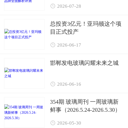
面解析评测

2026-07-28
总投资3亿元！亚玛顿这个项
目正式投产

2026-06-17
邯郸发电玻璃闪耀未来之城

2026-06-16
354期 玻璃周刊 一周玻璃新
鲜事（2026.5.24-2026.5.30）

2026-05-30