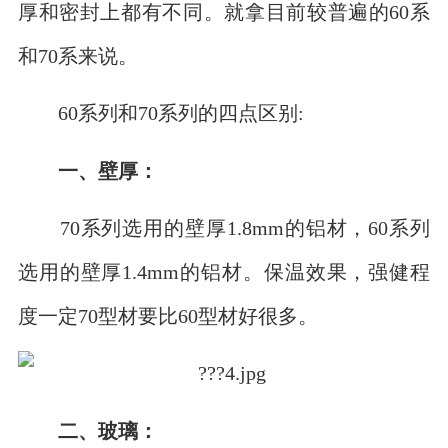
厚和密封上都有不同。就拿目前较普遍的60系
和70系来说。
60系列和70系列的四点区别:
一、壁厚：
70系列选用的壁厚1.8mm的铝材，60系列
选用的壁厚1.4mm的铝材。保温效果，强健程
度一定70型材要比60型材好很多。
二、玻璃：