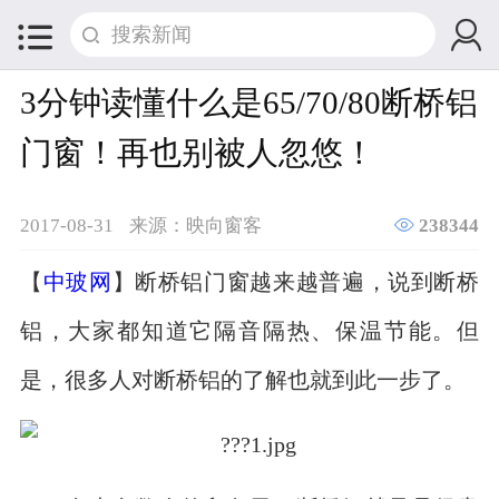


3分钟读懂什么是65/70/80断桥铝
门窗！再也别被人忽悠！

2017-08-31
来源：映向窗客
238344
【
中玻网
】断桥铝门窗越来越普遍，说到断桥
铝，大家都知道它隔音隔热、保温节能。但
是，很多人对断桥铝的了解也就到此一步了。