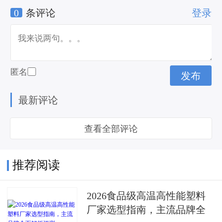
0
条评论
登录
钛镁合金门窗
匿名
最新评论
查看全部评论
推荐阅读
2026食品级高温高性能塑料
厂家选型指南，主流品牌全