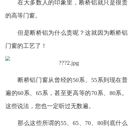
在大多数人的印象里，断桥铝就只是很贵
的高等门窗。
但是断桥铝为什么贵呢？这就因为断桥铝
门窗的工艺了！
断桥铝门窗从曾经的50系、55系到现在普
遍的60系、65系，甚至更高等的70系、80系。
这些说法，您也一定听过无数遍。
那么这些所谓的55、65、70、80到底什么