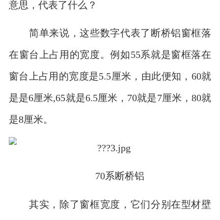
意思，代表了什么？
简单来说，这些数字代表了断桥铝窗框落
在窗台上占用的宽度。例如55系就是窗框落在
窗台上占用的宽度是5.5厘米，由此便知，60就
是是6厘米,65就是6.5厘米，70就是7厘米，80就
是8厘米。
70系断桥铝
其实，除了窗框宽度，它们分别在型材壁