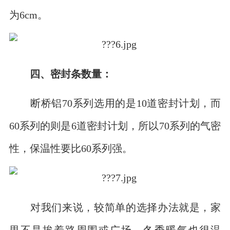
为6cm。
四、密封条数量：
断桥铝70系列选用的是10道密封计划，而
60系列的则是6道密封计划，所以70系列的气密
性，保温性要比60系列强。
对我们来说，较简单的选择办法就是，家
里不是挨着路周围或广场、冬季暖气也很温