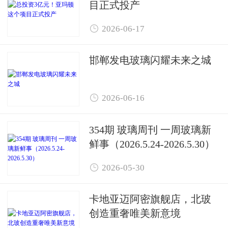
目正式投产

2026-06-17
邯郸发电玻璃闪耀未来之城

2026-06-16
354期 玻璃周刊 一周玻璃新
鲜事（2026.5.24-2026.5.30）

2026-05-30
卡地亚迈阿密旗舰店，北玻
创造重奢唯美新意境