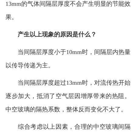
13mm的气体间隔层厚度不会产生明显的节能效
果。
产生以上现象的原因是什么？
当间隔层厚度小于10mm时，间隔层内热量
以传导传递为主。
当间隔层厚度超过13mm时，对流传热开始
逐步加大，抵消了空气层因增厚带来的热阻。
中空玻璃的隔热系数，整体反而变化不大了。
综合考虑以上因素，合理的中空玻璃间隔