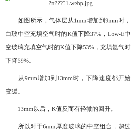
如图所示，气体层从1mm增加到9mm时，
白玻中空充填空气时的K值下降37%，Low-E中
空玻璃充填空气时的K值下降53%，充填氩气时
下降59%。
从9mm增加到13mm时，下降速度都开始
变缓。
13mm以后，K值反而有轻微的回升。
所以对于6mm厚度玻璃的中空组合，超过