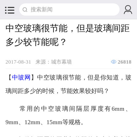


中空玻璃很节能，但是玻璃间距
多少较节能呢？

2017-08-31
来源：城市幕墙
26818
【
中玻网
】中空玻璃很节能，但是你知道，玻
璃间距多少的时候，节能效果较好吗？
常用的中空玻璃间隔层厚度有6mm、
9mm、12mm、15mm等规格。