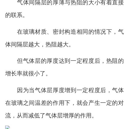
气体间隔层的厚薄与热阻的大小有着直接
的联系。
在玻璃材质、密封构造相同的情况下，气
体间隔层越大，热阻越大。
但气体层的厚度达到一定程度后，热阻的
增长率就很小了。
因为当气体层厚度增到一定程度后，气体
在玻璃之间温差的作用下，就会产生一定的对
流，从而减低了气体层增厚的作用。