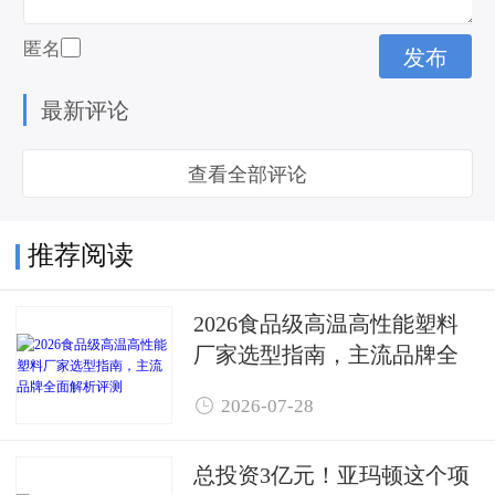
匿名
最新评论
查看全部评论
推荐阅读
2026食品级高温高性能塑料
厂家选型指南，主流品牌全
面解析评测

2026-07-28
总投资3亿元！亚玛顿这个项