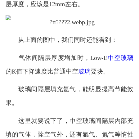
层厚度，应该是12mm左右。
从上面的图中，我们同时还能看到：
气体间隔层厚度增加时，Low-E
中空玻璃
的K值下降速度比普通中空
玻璃
要块。
玻璃间隔层填充氩气，能明显提高节能效
果。
这里就要说下了，中空玻璃间隔层内部充
填的气体，除空气外，还有氩气、氪气等惰性